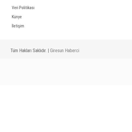
Veri Politikası
Künye
İletişim
Tüm Hakları Saklıdır. |
Giresun Haberci