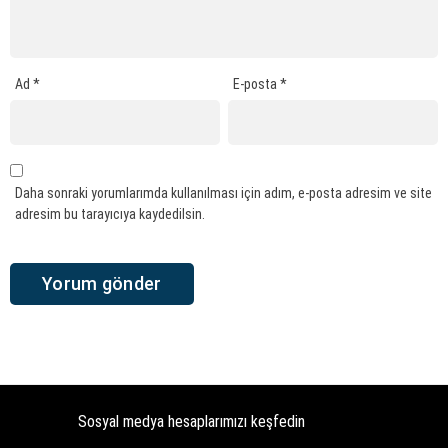
Ad
*
E-posta
*
Daha sonraki yorumlarımda kullanılması için adım, e-posta adresim ve site
adresim bu tarayıcıya kaydedilsin.
Sosyal medya hesaplarımızı keşfedin