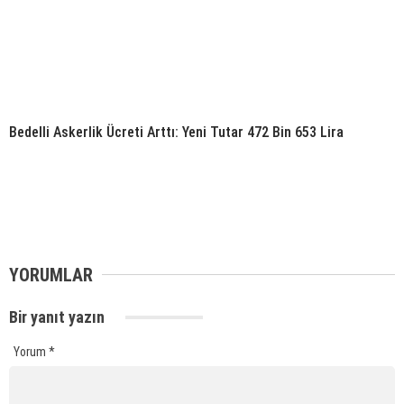
Bedelli Askerlik Ücreti Arttı: Yeni Tutar 472 Bin 653 Lira
YORUMLAR
Bir yanıt yazın
Yorum
*