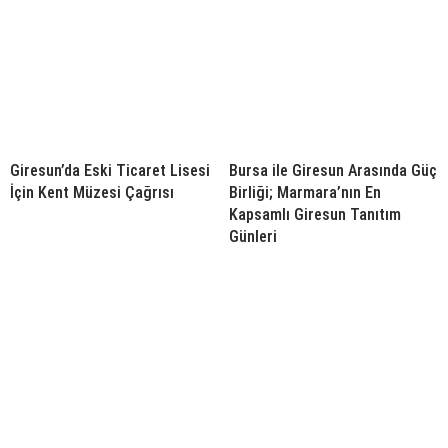
Giresun’da Eski Ticaret Lisesi
Bursa ile Giresun Arasında Güç
İçin Kent Müzesi Çağrısı
Birliği; Marmara’nın En
Kapsamlı Giresun Tanıtım
Günleri