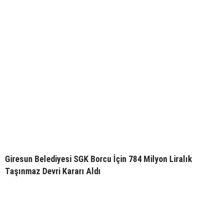
Giresun Belediyesi SGK Borcu İçin 784 Milyon Liralık
Taşınmaz Devri Kararı Aldı