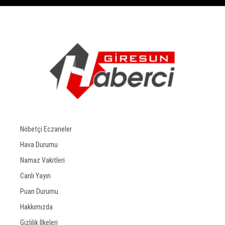
Nöbetçi Eczaneler
Hava Durumu
Namaz Vakitleri
Canlı Yayın
Puan Durumu
Hakkımızda
Gizlilik İlkeleri