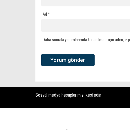
Ad
*
Daha sonraki yorumlarımda kullanılması için adım, e-p
Sosyal medya hesaplarımızı keşfedin