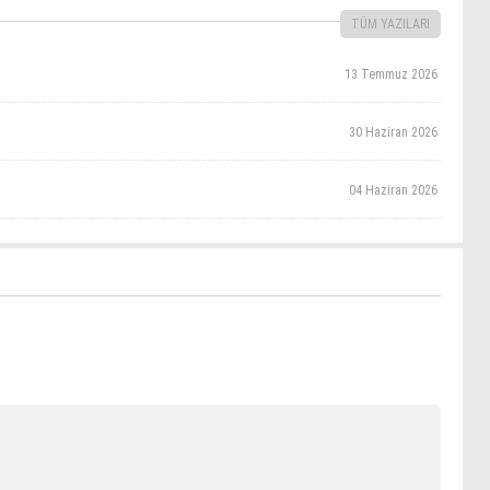
TÜM YAZILARI
13 Temmuz 2026
30 Haziran 2026
04 Haziran 2026