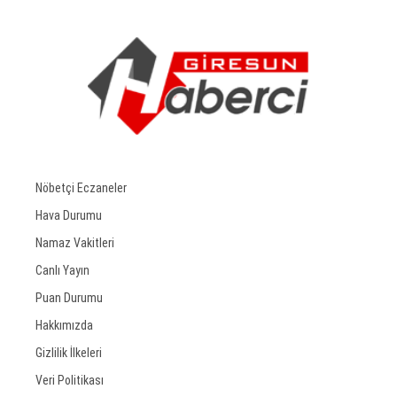
Nöbetçi Eczaneler
Hava Durumu
Namaz Vakitleri
Canlı Yayın
Puan Durumu
Hakkımızda
Gizlilik İlkeleri
Veri Politikası