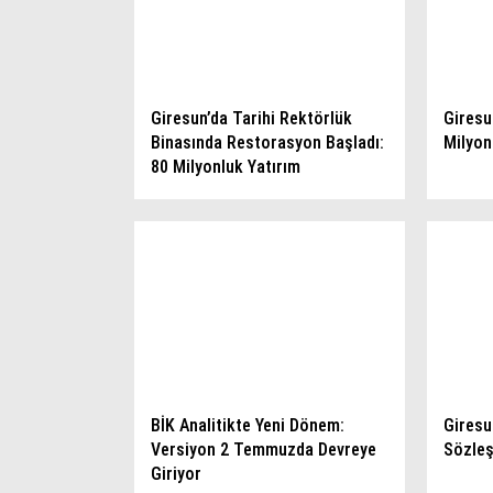
Giresun’da Tarihi Rektörlük
Giresu
Binasında Restorasyon Başladı:
Milyon
80 Milyonluk Yatırım
BİK Analitikte Yeni Dönem:
Giresu
Versiyon 2 Temmuzda Devreye
Sözleş
Giriyor