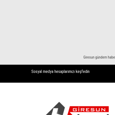
Giresun gündem haberle
Sosyal medya hesaplarımızı keşfedin