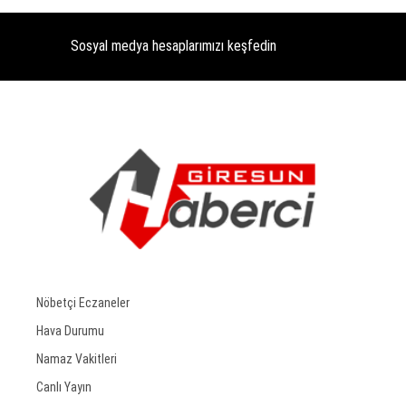
Sosyal medya hesaplarımızı keşfedin
Nöbetçi Eczaneler
Hava Durumu
Namaz Vakitleri
Canlı Yayın