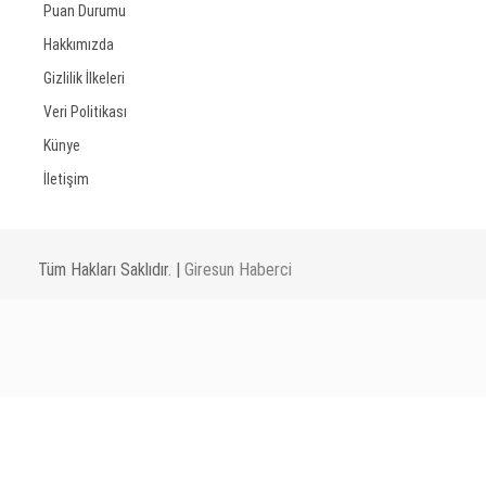
Puan Durumu
Hakkımızda
Gizlilik İlkeleri
Veri Politikası
Künye
İletişim
Tüm Hakları Saklıdır. |
Giresun Haberci