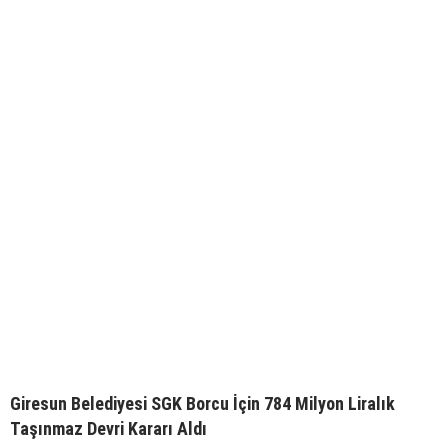
Giresun Belediyesi SGK Borcu İçin 784 Milyon Liralık
Taşınmaz Devri Kararı Aldı