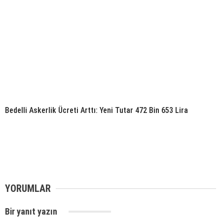
Bedelli Askerlik Ücreti Arttı: Yeni Tutar 472 Bin 653 Lira
YORUMLAR
Bir yanıt yazın