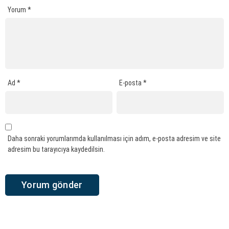
Yorum
*
Ad
*
E-posta
*
Daha sonraki yorumlarımda kullanılması için adım, e-posta adresim ve site
adresim bu tarayıcıya kaydedilsin.