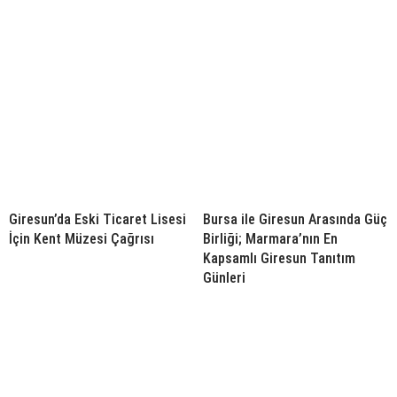
Giresun’da Eski Ticaret Lisesi
Bursa ile Giresun Arasında Güç
İçin Kent Müzesi Çağrısı
Birliği; Marmara’nın En
Kapsamlı Giresun Tanıtım
Günleri