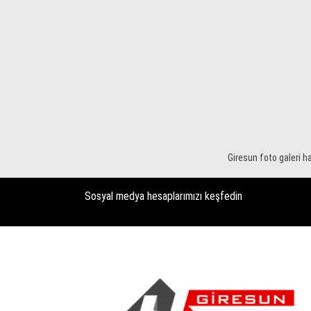
Giresun foto galeri ha
Sosyal medya hesaplarımızı keşfedin