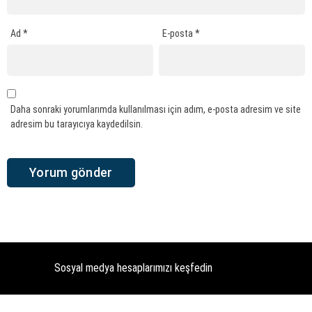
Ad
*
E-posta
*
Daha sonraki yorumlarımda kullanılması için adım, e-posta adresim ve site
adresim bu tarayıcıya kaydedilsin.
Sosyal medya hesaplarımızı keşfedin