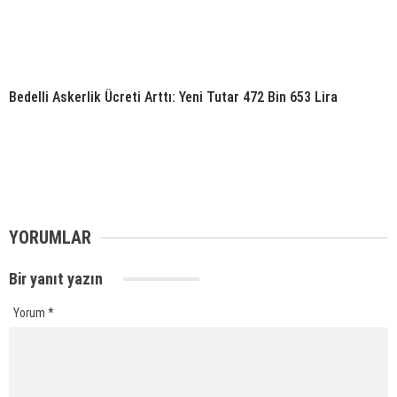
Bedelli Askerlik Ücreti Arttı: Yeni Tutar 472 Bin 653 Lira
YORUMLAR
Bir yanıt yazın
Yorum
*