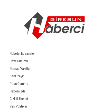
Nöbetçi Eczaneler
Hava Durumu
Namaz Vakitleri
Canlı Yayın
Puan Durumu
Hakkımızda
Gizlilik İlkeleri
Veri Politikası