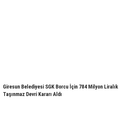
Giresun Belediyesi SGK Borcu İçin 784 Milyon Liralık
Taşınmaz Devri Kararı Aldı