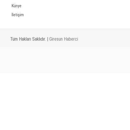
Künye
İletişim
Tüm Hakları Saklıdır. |
Giresun Haberci