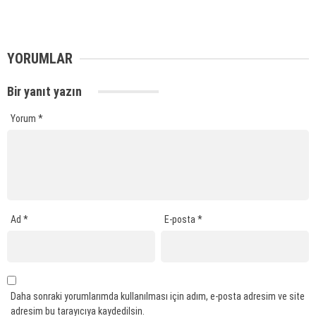
YORUMLAR
Bir yanıt yazın
Yorum
*
Ad
*
E-posta
*
Daha sonraki yorumlarımda kullanılması için adım, e-posta adresim ve site
adresim bu tarayıcıya kaydedilsin.