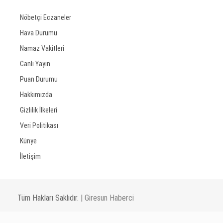
Nöbetçi Eczaneler
Hava Durumu
Namaz Vakitleri
Canlı Yayın
Puan Durumu
Hakkımızda
Gizlilik İlkeleri
Veri Politikası
Künye
İletişim
Tüm Hakları Saklıdır. |
Giresun Haberci