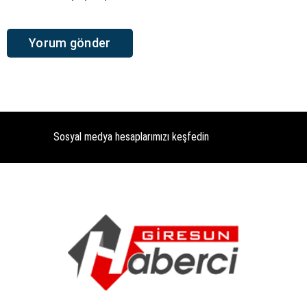
Sosyal medya hesaplarımızı keşfedin