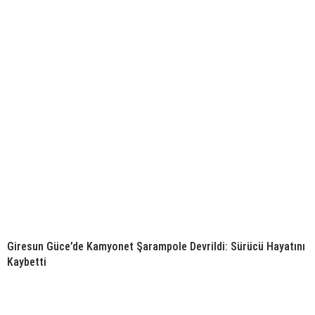
Giresun Güce’de Kamyonet Şarampole Devrildi: Sürücü Hayatını
Kaybetti