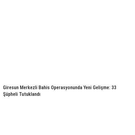
Giresun Merkezli Bahis Operasyonunda Yeni Gelişme: 33
Şüpheli Tutuklandı