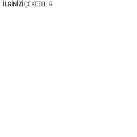
İLGİNİZİ
ÇEKEBİLİR