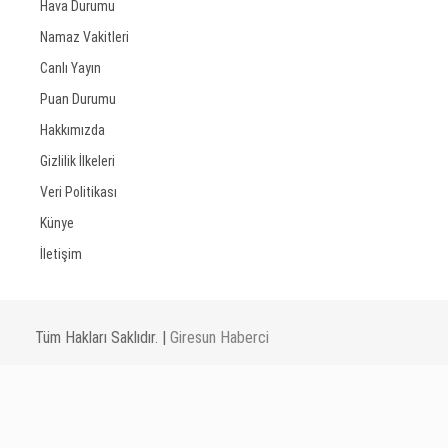
Hava Durumu
Namaz Vakitleri
Canlı Yayın
Puan Durumu
Hakkımızda
Gizlilik İlkeleri
Veri Politikası
Künye
İletişim
Tüm Hakları Saklıdır. |
Giresun Haberci