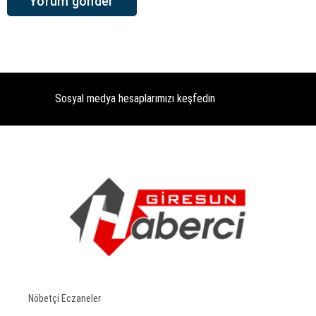
Sosyal medya hesaplarımızı keşfedin
Nöbetçi Eczaneler