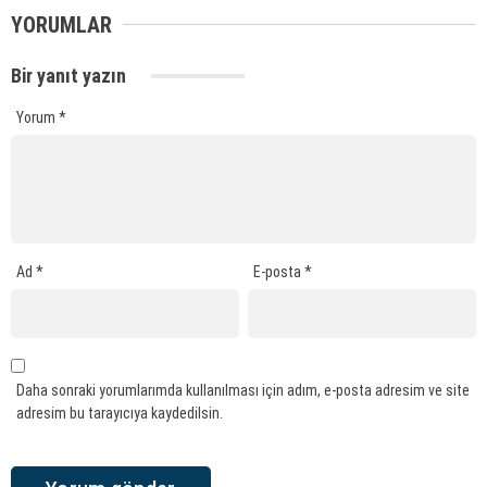
YORUMLAR
Bir yanıt yazın
Yorum
*
Ad
*
E-posta
*
Daha sonraki yorumlarımda kullanılması için adım, e-posta adresim ve site
adresim bu tarayıcıya kaydedilsin.