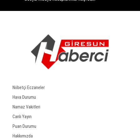
Nöbetçi Eczaneler
Hava Durumu
Namaz Vakitleri
Canlı Yayın
Puan Durumu
Hakkımızda