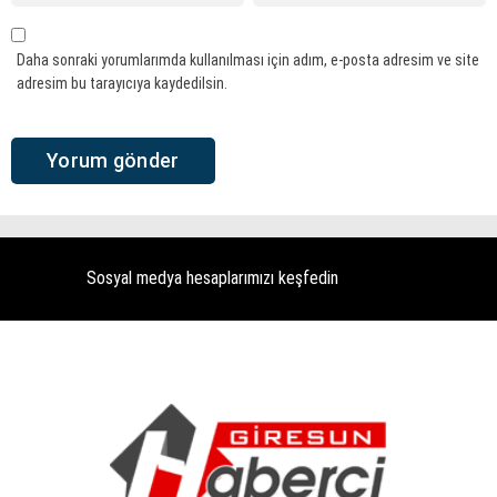
Daha sonraki yorumlarımda kullanılması için adım, e-posta adresim ve site
adresim bu tarayıcıya kaydedilsin.
Sosyal medya hesaplarımızı keşfedin