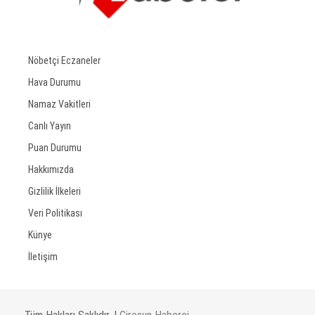
Nöbetçi Eczaneler
Hava Durumu
Namaz Vakitleri
Canlı Yayın
Puan Durumu
Hakkımızda
Gizlilik İlkeleri
Veri Politikası
Künye
İletişim