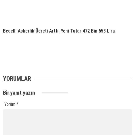
Bedelli Askerlik Ücreti Arttı: Yeni Tutar 472 Bin 653 Lira
YORUMLAR
Bir yanıt yazın
Yorum
*