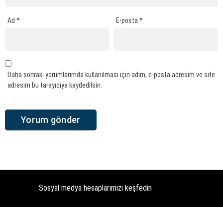
Ad
*
E-posta
*
Daha sonraki yorumlarımda kullanılması için adım, e-posta adresim ve site
adresim bu tarayıcıya kaydedilsin.
Sosyal medya hesaplarımızı keşfedin