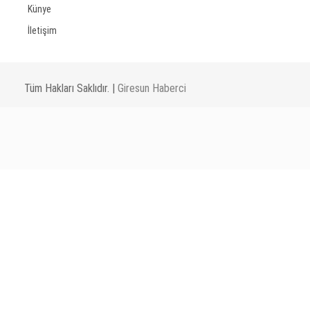
Künye
İletişim
Tüm Hakları Saklıdır. |
Giresun Haberci