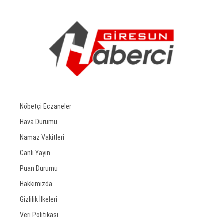
Nöbetçi Eczaneler
Hava Durumu
Namaz Vakitleri
Canlı Yayın
Puan Durumu
Hakkımızda
Gizlilik İlkeleri
Veri Politikası