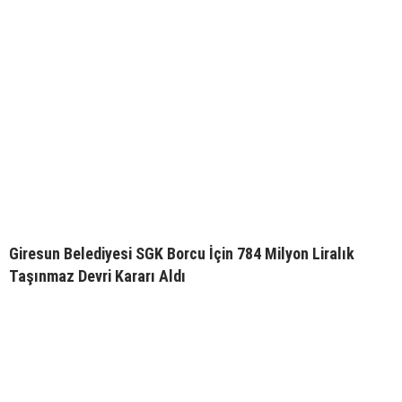
Giresun Belediyesi SGK Borcu İçin 784 Milyon Liralık
Taşınmaz Devri Kararı Aldı