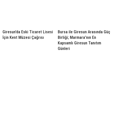
Giresun’da Eski Ticaret Lisesi
Bursa ile Giresun Arasında Güç
İçin Kent Müzesi Çağrısı
Birliği; Marmara’nın En
Kapsamlı Giresun Tanıtım
Günleri