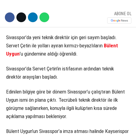
ABONE OL
Sivasspor’da yeni teknik direktör için geri sayım başladı.
Servet Çetin ile yolları ayıran kırmızı-beyazlıların
Bülent
Uygun
’u gündemine aldığı öğrenildi.
Sivasspor’da Servet Çetin’in istifasının ardından teknik
direktör arayışları başladı.
Edinilen bilgiye göre bir dönem Sivasspor’u çalıştıran Bülent
Uygun ismi ön plana çıktı. Tecrübeli teknik direktör ile ilk
görüşme sağlanırken, konuyla ilgili kulüpten kısa sürede
açıklama yapılması bekleniyor.
Bülent Uygun’un Sivasspor’a imza atması halinde Kayserispor