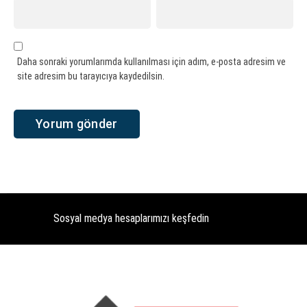
Daha sonraki yorumlarımda kullanılması için adım, e-posta adresim ve
site adresim bu tarayıcıya kaydedilsin.
Sosyal medya hesaplarımızı keşfedin