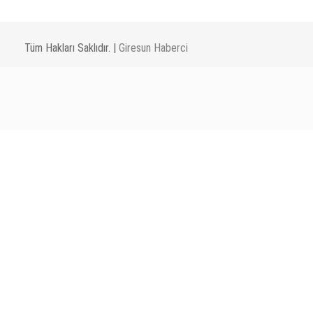
Tüm Hakları Saklıdır. |
Giresun Haberci