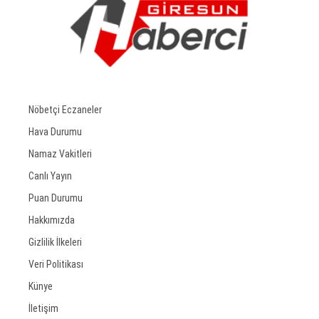
Nöbetçi Eczaneler
Hava Durumu
Namaz Vakitleri
Canlı Yayın
Puan Durumu
Hakkımızda
Gizlilik İlkeleri
Veri Politikası
Künye
İletişim