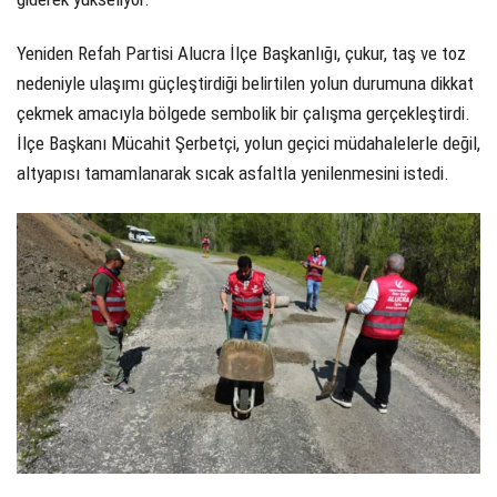
Yeniden Refah Partisi Alucra İlçe Başkanlığı, çukur, taş ve toz
nedeniyle ulaşımı güçleştirdiği belirtilen yolun durumuna dikkat
çekmek amacıyla bölgede sembolik bir çalışma gerçekleştirdi.
İlçe Başkanı Mücahit Şerbetçi, yolun geçici müdahalelerle değil,
altyapısı tamamlanarak sıcak asfaltla yenilenmesini istedi.