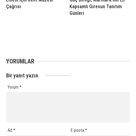
Çağrısı
Kapsamlı Giresun Tanıtım
Günleri
YORUMLAR
Bir yanıt yazın
Yorum
*
Ad
*
E-posta
*