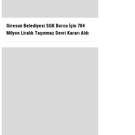
Giresun Belediyesi SGK Borcu İçin 784
Milyon Liralık Taşınmaz Devri Kararı Aldı