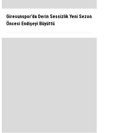
Giresunspor’da Derin Sessizlik Yeni Sezon
Öncesi Endişeyi Büyüttü