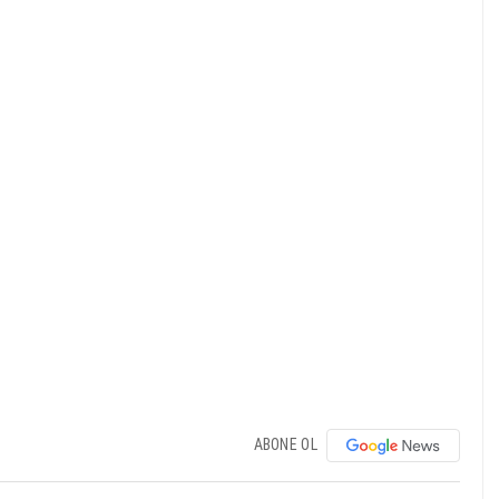
ABONE OL