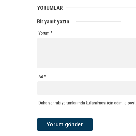
YORUMLAR
Bir yanıt yazın
Yorum
*
Ad
*
Daha sonraki yorumlarımda kullanılması için adım, e-post