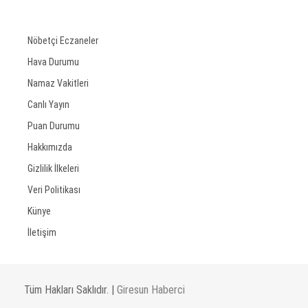
Nöbetçi Eczaneler
Hava Durumu
Namaz Vakitleri
Canlı Yayın
Puan Durumu
Hakkımızda
Gizlilik İlkeleri
Veri Politikası
Künye
İletişim
Tüm Hakları Saklıdır. |
Giresun Haberci