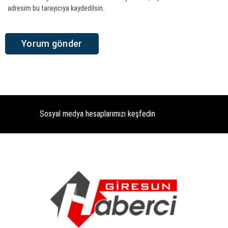
adresim bu tarayıcıya kaydedilsin.
Sosyal medya hesaplarımızı keşfedin