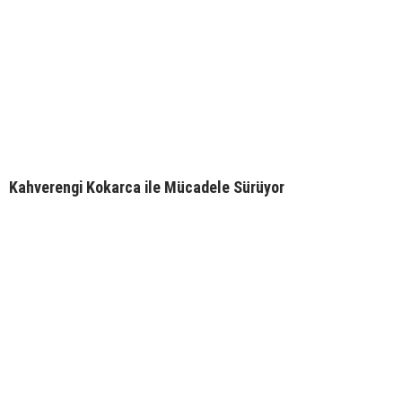
Kahverengi Kokarca ile Mücadele Sürüyor