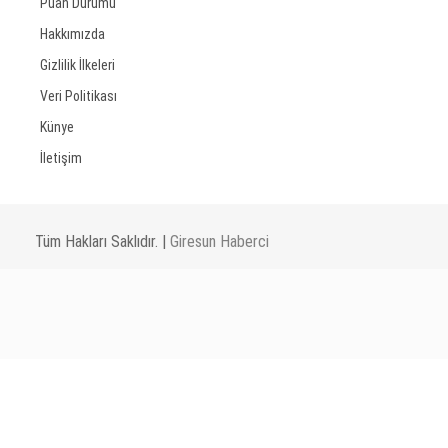
Puan Durumu
Hakkımızda
Gizlilik İlkeleri
Veri Politikası
Künye
İletişim
Tüm Hakları Saklıdır. |
Giresun Haberci