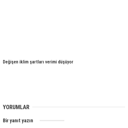
Değişen iklim şartları verimi düşüyor
YORUMLAR
Bir yanıt yazın