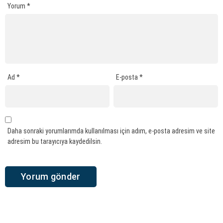
Yorum
*
Ad
*
E-posta
*
Daha sonraki yorumlarımda kullanılması için adım, e-posta adresim ve site
adresim bu tarayıcıya kaydedilsin.