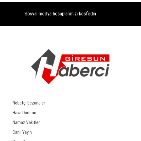
Sosyal medya hesaplarımızı keşfedin
Nöbetçi Eczaneler
Hava Durumu
Namaz Vakitleri
Canlı Yayın