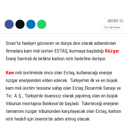
ABONE OL
Sivas’ta faaliyet gösteren ve dünya devi olarak adlandırılan
firmalara kam mili üreten ESTAŞ, kurmaya başladığı
Rüzgar
Enerji Santrali ile birlikte karbon nötr hedefine ilerliyor.
Kam
mili üretiminde öncü olan Estaş, kullanacağı enerjiyi
rüzgar enerjisinden elden edecek. Türkiye’nin ilk ve en büyük
kam mili üretim tesisine sahip olan Estaş Eksantrik Sanayi ve
Tic. A.Ş., Türkiye’de lisanssız olarak yapılmış olan en büyük
tribünün montajına Balıkesir’de başladı. Tüketeceği enerjinin
tamamını rüzgar tribününden karşılayacak olan Estaş, karbon
nötr hedefi için önemli bir adım atmış olacak.