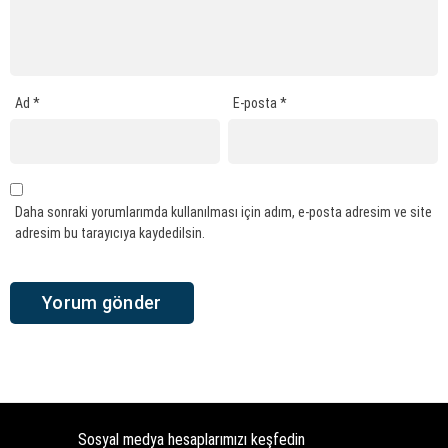
Ad
*
E-posta
*
Daha sonraki yorumlarımda kullanılması için adım, e-posta adresim ve site
adresim bu tarayıcıya kaydedilsin.
Sosyal medya hesaplarımızı keşfedin