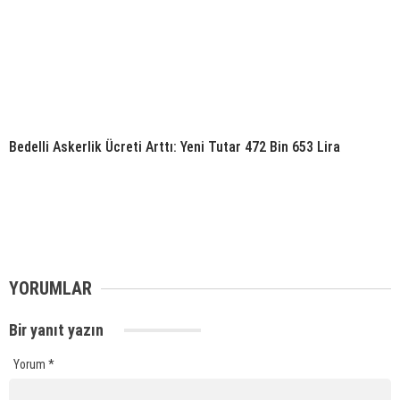
Bedelli Askerlik Ücreti Arttı: Yeni Tutar 472 Bin 653 Lira
YORUMLAR
Bir yanıt yazın
Yorum
*