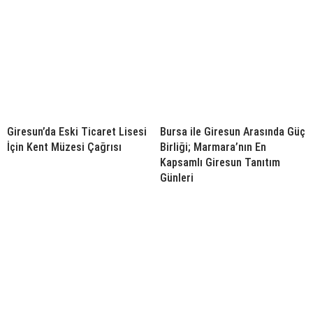
Giresun’da Eski Ticaret Lisesi
Bursa ile Giresun Arasında Güç
İçin Kent Müzesi Çağrısı
Birliği; Marmara’nın En
Kapsamlı Giresun Tanıtım
Günleri