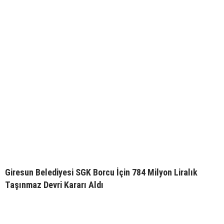
Giresun Belediyesi SGK Borcu İçin 784 Milyon Liralık
Taşınmaz Devri Kararı Aldı