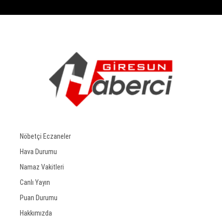
Nöbetçi Eczaneler
Hava Durumu
Namaz Vakitleri
Canlı Yayın
Puan Durumu
Hakkımızda