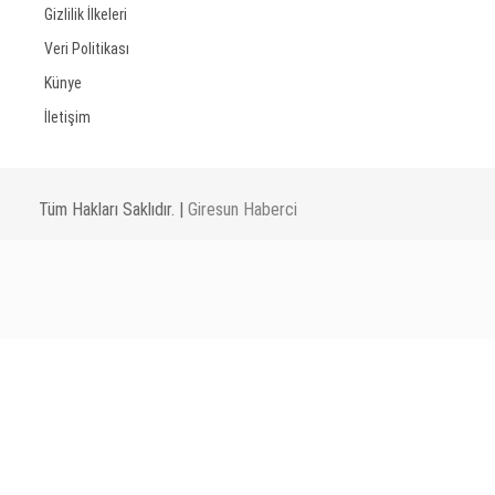
Gizlilik İlkeleri
Veri Politikası
Künye
İletişim
Tüm Hakları Saklıdır. |
Giresun Haberci