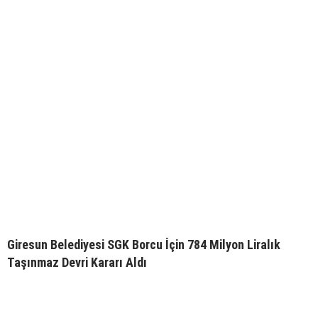
Giresun Belediyesi SGK Borcu İçin 784 Milyon Liralık
Taşınmaz Devri Kararı Aldı