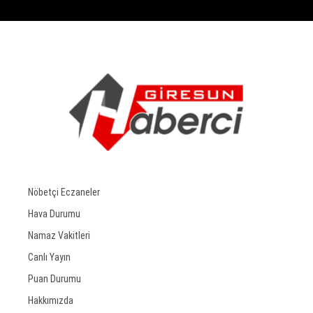
Nöbetçi Eczaneler
Hava Durumu
Namaz Vakitleri
Canlı Yayın
Puan Durumu
Hakkımızda