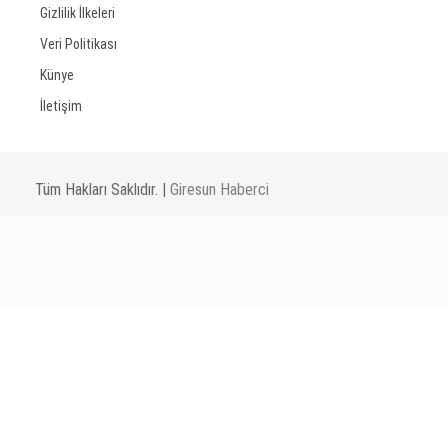
Gizlilik İlkeleri
Veri Politikası
Künye
İletişim
Tüm Hakları Saklıdır. |
Giresun Haberci