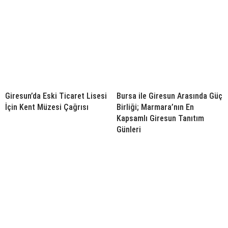
Giresun’da Eski Ticaret Lisesi
Bursa ile Giresun Arasında Güç
İçin Kent Müzesi Çağrısı
Birliği; Marmara’nın En
Kapsamlı Giresun Tanıtım
Günleri