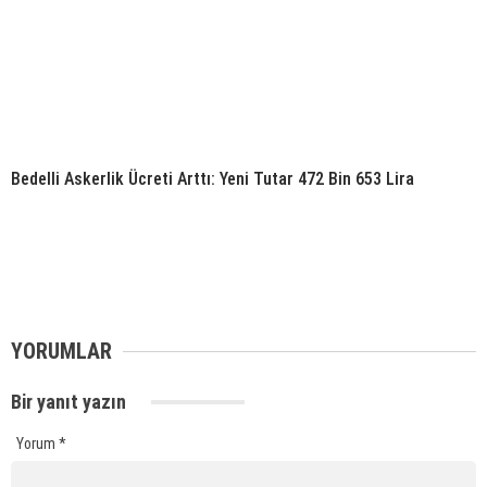
Bedelli Askerlik Ücreti Arttı: Yeni Tutar 472 Bin 653 Lira
YORUMLAR
Bir yanıt yazın
Yorum
*