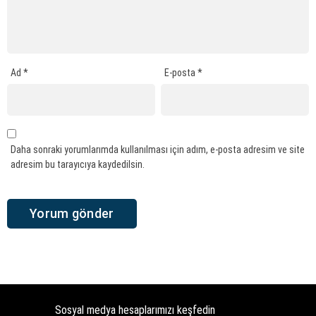
Ad
*
E-posta
*
Daha sonraki yorumlarımda kullanılması için adım, e-posta adresim ve site
adresim bu tarayıcıya kaydedilsin.
Sosyal medya hesaplarımızı keşfedin