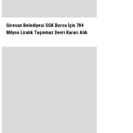
Giresun Belediyesi SGK Borcu İçin 784
Milyon Liralık Taşınmaz Devri Kararı Aldı