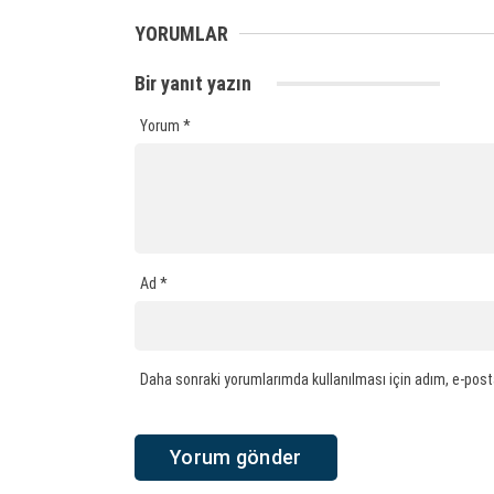
YORUMLAR
Bir yanıt yazın
Yorum
*
Ad
*
Daha sonraki yorumlarımda kullanılması için adım, e-post