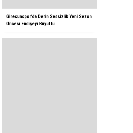
Giresunspor’da Derin Sessizlik Yeni Sezon
Öncesi Endişeyi Büyüttü