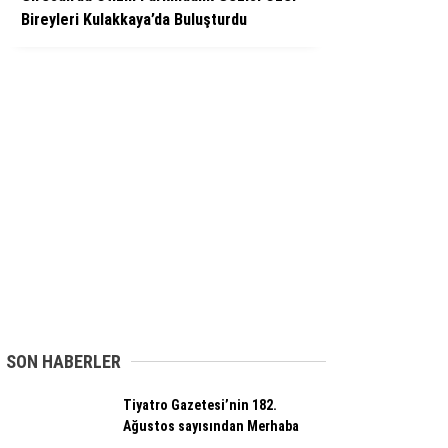
Bireyleri Kulakkaya’da Buluşturdu
SON HABERLER
Tiyatro Gazetesi’nin 182.
Ağustos sayısından Merhaba