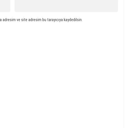
a adresim ve site adresim bu tarayıcıya kaydedilsin.