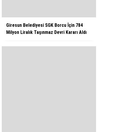
Giresun Belediyesi SGK Borcu İçin 784
Milyon Liralık Taşınmaz Devri Kararı Aldı