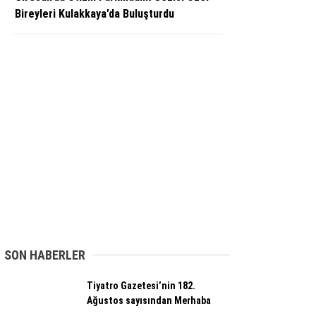
Bireyleri Kulakkaya’da Buluşturdu
SON HABERLER
Tiyatro Gazetesi’nin 182.
Ağustos sayısından Merhaba