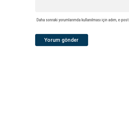
Daha sonraki yorumlarımda kullanılması için adım, e-post