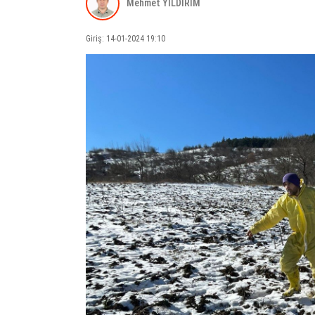
Mehmet YILDIRIM
Giriş: 14-01-2024 19:10