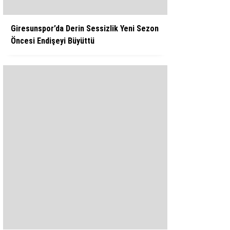
Giresunspor’da Derin Sessizlik Yeni Sezon
Öncesi Endişeyi Büyüttü