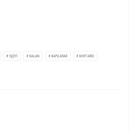
İŞÇİYİ
KALAN
KAPILARAK
KURTARDI