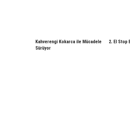
Kahverengi Kokarca ile Mücadele
2. El Stop 
Sürüyor