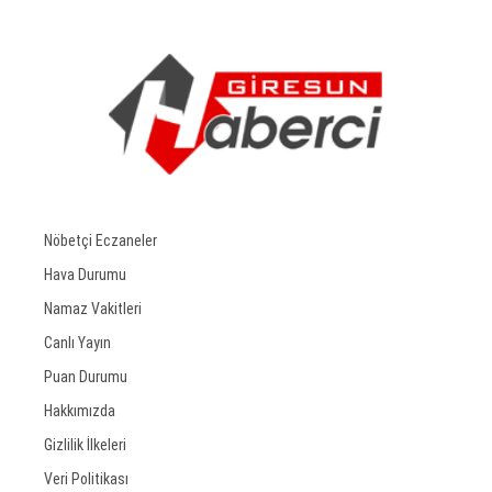
Nöbetçi Eczaneler
Hava Durumu
Namaz Vakitleri
Canlı Yayın
Puan Durumu
Hakkımızda
Gizlilik İlkeleri
Veri Politikası