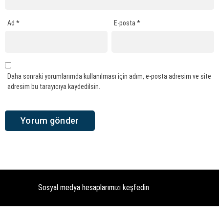
Ad
*
E-posta
*
Daha sonraki yorumlarımda kullanılması için adım, e-posta adresim ve site
adresim bu tarayıcıya kaydedilsin.
Sosyal medya hesaplarımızı keşfedin