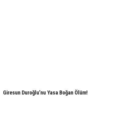
Giresun Duroğlu’nu Yasa Boğan Ölüm!