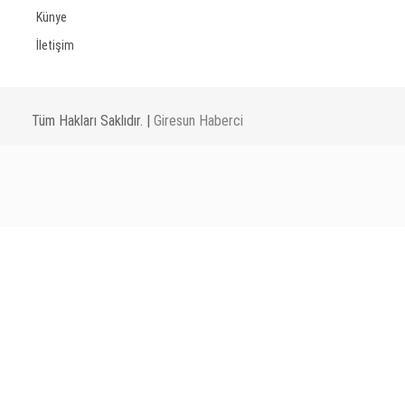
Künye
İletişim
Tüm Hakları Saklıdır. |
Giresun Haberci