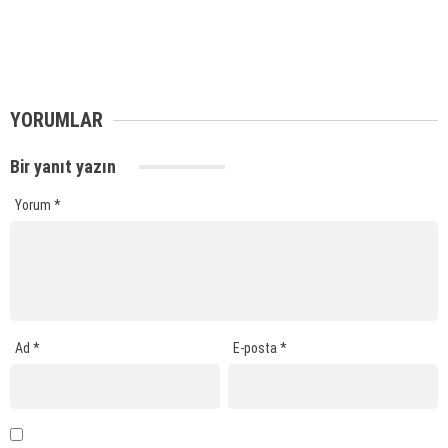
YORUMLAR
Bir yanıt yazın
Yorum
*
Ad
*
E-posta
*