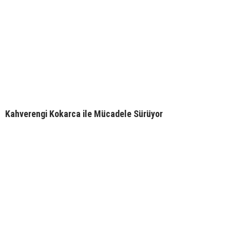
Kahverengi Kokarca ile Mücadele Sürüyor