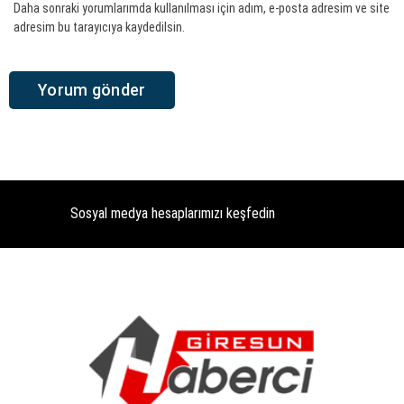
Daha sonraki yorumlarımda kullanılması için adım, e-posta adresim ve site
adresim bu tarayıcıya kaydedilsin.
Sosyal medya hesaplarımızı keşfedin