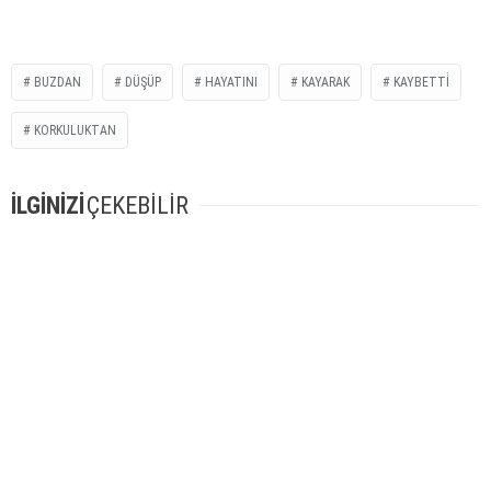
BUZDAN
DÜŞÜP
HAYATINI
KAYARAK
KAYBETTİ
KORKULUKTAN
İLGİNİZİ
ÇEKEBİLİR