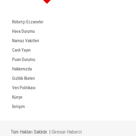
Nöbetçi Eczaneler
Hava Durumu
Namaz Vakitleri
Canlı Yayın
Puan Durumu
Hakkımızda
Gizlilik İlkeleri
Veri Politikası
Künye
İletişim
Tüm Hakları Saklıdır. |
Giresun Haberci