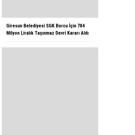
Giresun Belediyesi SGK Borcu İçin 784
Milyon Liralık Taşınmaz Devri Kararı Aldı