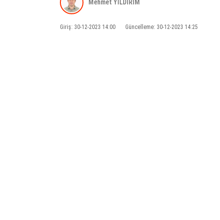
Mehmet YILDIRIM
Giriş: 30-12-2023 14:00
Güncelleme: 30-12-2023 14:25