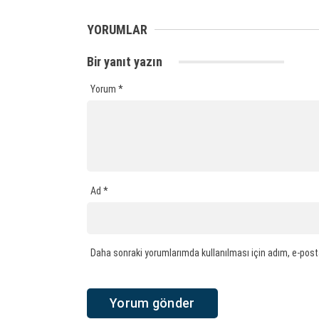
YORUMLAR
Bir yanıt yazın
Yorum
*
Ad
*
Daha sonraki yorumlarımda kullanılması için adım, e-post