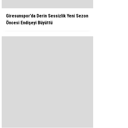
Giresunspor’da Derin Sessizlik Yeni Sezon
Öncesi Endişeyi Büyüttü