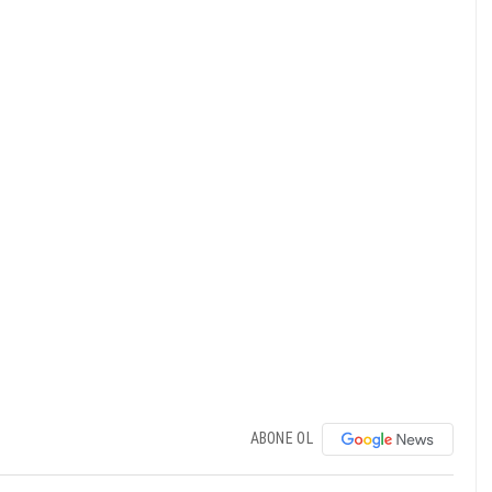
ABONE OL