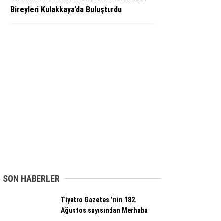
Bireyleri Kulakkaya’da Buluşturdu
SON HABERLER
Tiyatro Gazetesi’nin 182.
Ağustos sayısından Merhaba