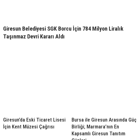
Giresun Belediyesi SGK Borcu İçin 784 Milyon Liralık
Taşınmaz Devri Kararı Aldı
Giresun’da Eski Ticaret Lisesi
Bursa ile Giresun Arasında Güç
İçin Kent Müzesi Çağrısı
Birliği; Marmara’nın En
Kapsamlı Giresun Tanıtım