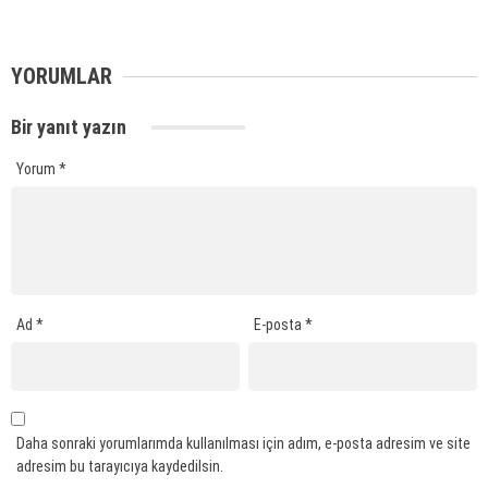
YORUMLAR
Bir yanıt yazın
Yorum
*
Ad
*
E-posta
*
Daha sonraki yorumlarımda kullanılması için adım, e-posta adresim ve site
adresim bu tarayıcıya kaydedilsin.