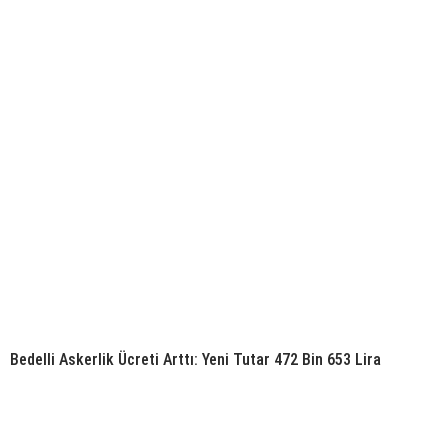
Bedelli Askerlik Ücreti Arttı: Yeni Tutar 472 Bin 653 Lira