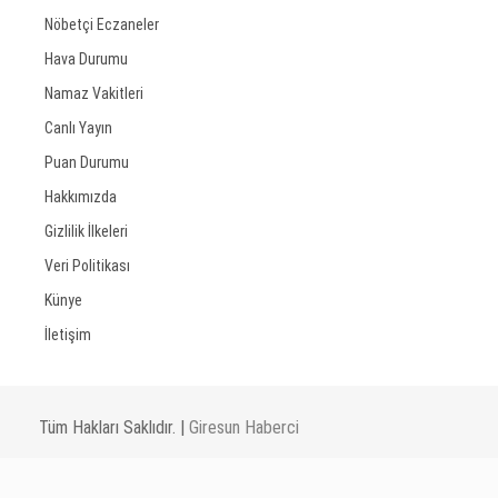
Nöbetçi Eczaneler
Hava Durumu
Namaz Vakitleri
Canlı Yayın
Puan Durumu
Hakkımızda
Gizlilik İlkeleri
Veri Politikası
Künye
İletişim
Tüm Hakları Saklıdır. |
Giresun Haberci