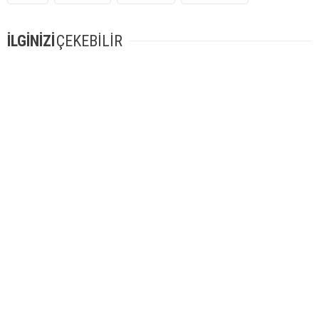
İLGİNİZİ
ÇEKEBİLİR