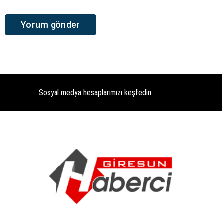
Sosyal medya hesaplarımızı keşfedin