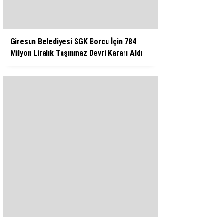
Giresun Belediyesi SGK Borcu İçin 784
Milyon Liralık Taşınmaz Devri Kararı Aldı