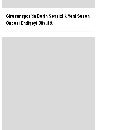
Giresunspor’da Derin Sessizlik Yeni Sezon
Öncesi Endişeyi Büyüttü