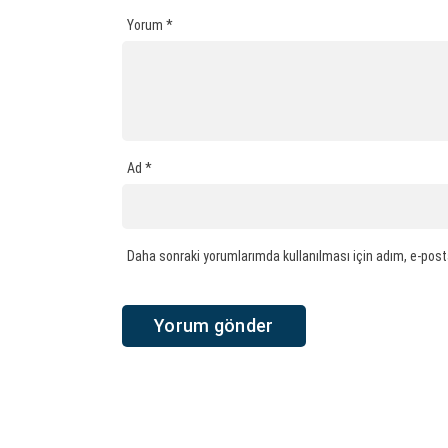
Yorum
*
Ad
*
Daha sonraki yorumlarımda kullanılması için adım, e-post