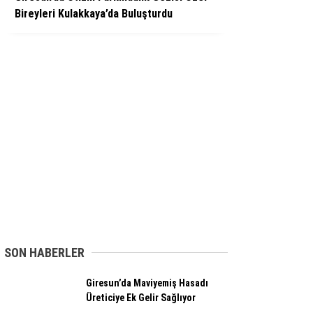
Bireyleri Kulakkaya’da Buluşturdu
SON HABERLER
Giresun’da Maviyemiş Hasadı
Üreticiye Ek Gelir Sağlıyor