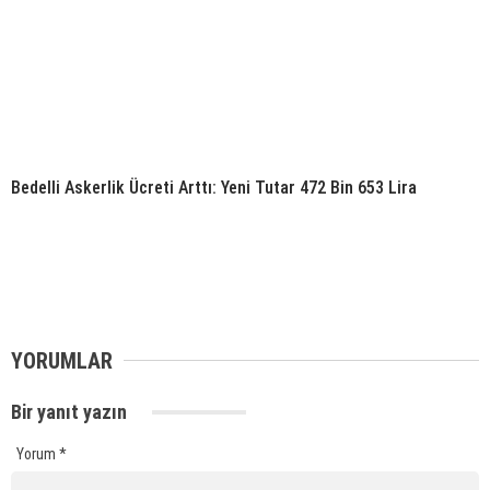
Bedelli Askerlik Ücreti Arttı: Yeni Tutar 472 Bin 653 Lira
YORUMLAR
Bir yanıt yazın
Yorum
*