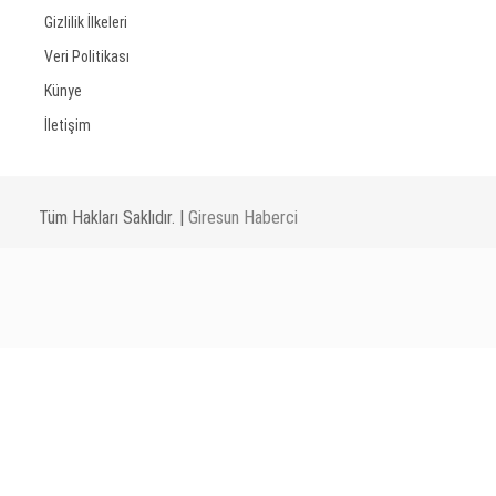
Gizlilik İlkeleri
Veri Politikası
Künye
İletişim
Tüm Hakları Saklıdır. |
Giresun Haberci