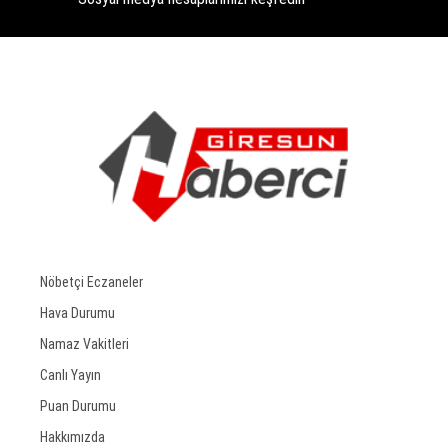
Nöbetçi Eczaneler
Hava Durumu
Namaz Vakitleri
Canlı Yayın
Puan Durumu
Hakkımızda