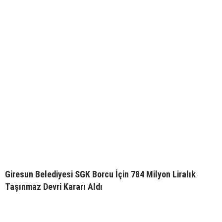
Giresun Belediyesi SGK Borcu İçin 784 Milyon Liralık
Taşınmaz Devri Kararı Aldı