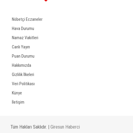
Nöbetçi Eczaneler
Hava Durumu
Namaz Vakitleri
Canlı Yayın
Puan Durumu
Hakkımızda
Gizlilik İlkeleri
Veri Politikası
Künye
İletişim
Tüm Hakları Saklıdır. |
Giresun Haberci