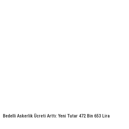
Bedelli Askerlik Ücreti Arttı: Yeni Tutar 472 Bin 653 Lira