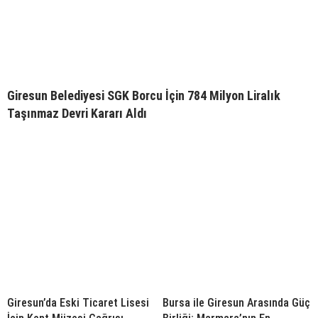
Giresun Belediyesi SGK Borcu İçin 784 Milyon Liralık
Taşınmaz Devri Kararı Aldı
Giresun’da Eski Ticaret Lisesi
Bursa ile Giresun Arasında Güç