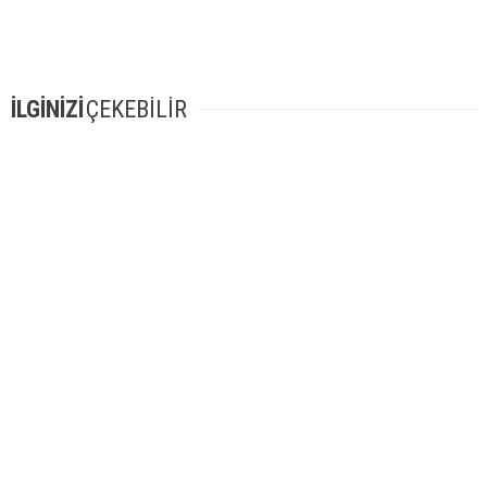
İLGİNİZİ
ÇEKEBİLİR