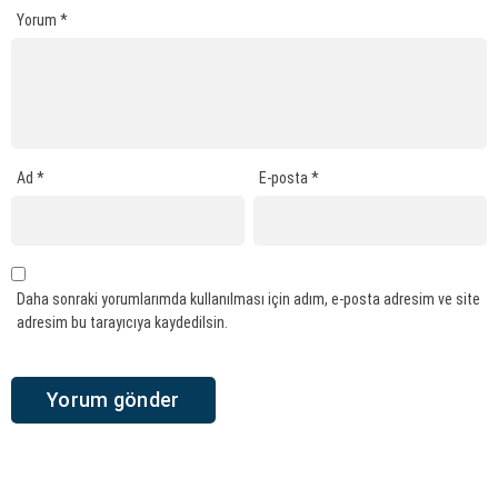
Yorum
*
Ad
*
E-posta
*
Daha sonraki yorumlarımda kullanılması için adım, e-posta adresim ve site
adresim bu tarayıcıya kaydedilsin.