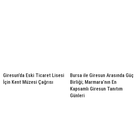
Giresun’da Eski Ticaret Lisesi
Bursa ile Giresun Arasında Güç
İçin Kent Müzesi Çağrısı
Birliği; Marmara’nın En
Kapsamlı Giresun Tanıtım
Günleri