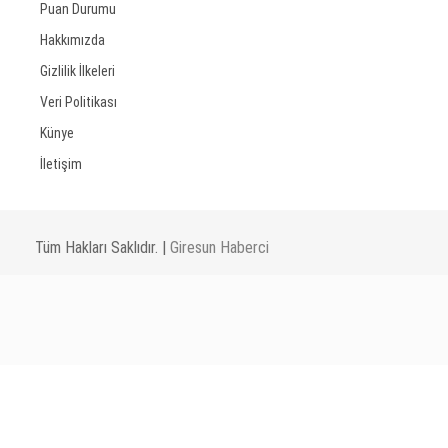
Puan Durumu
Hakkımızda
Gizlilik İlkeleri
Veri Politikası
Künye
İletişim
Tüm Hakları Saklıdır. |
Giresun Haberci