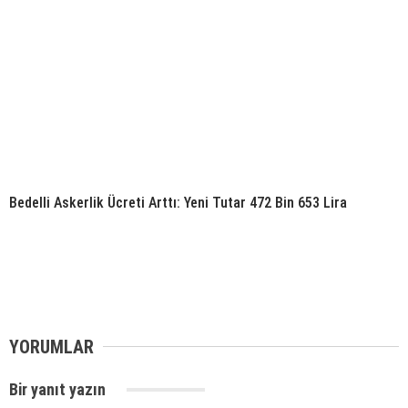
Bedelli Askerlik Ücreti Arttı: Yeni Tutar 472 Bin 653 Lira
YORUMLAR
Bir yanıt yazın