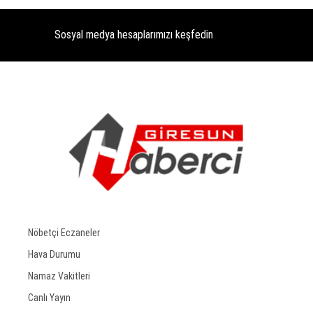
Sosyal medya hesaplarımızı keşfedin
Nöbetçi Eczaneler
Hava Durumu
Namaz Vakitleri
Canlı Yayın