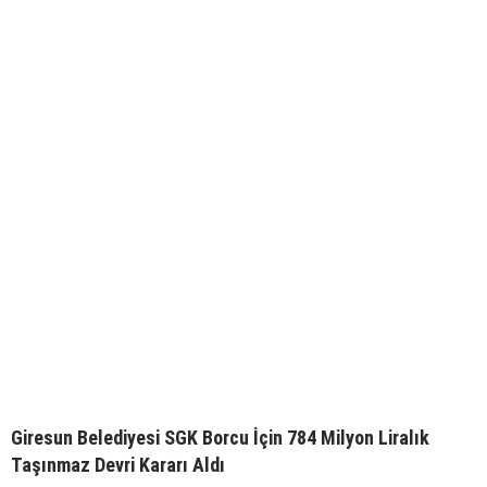
Giresun Belediyesi SGK Borcu İçin 784 Milyon Liralık
Taşınmaz Devri Kararı Aldı