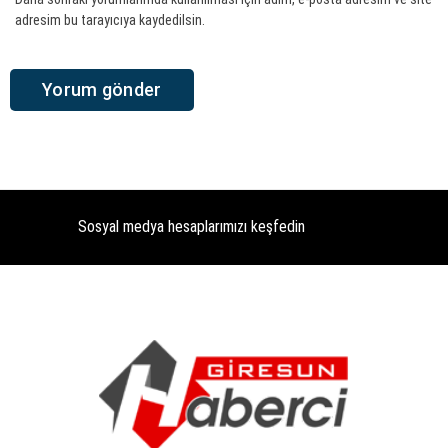
adresim bu tarayıcıya kaydedilsin.
Sosyal medya hesaplarımızı keşfedin