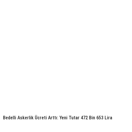
Bedelli Askerlik Ücreti Arttı: Yeni Tutar 472 Bin 653 Lira