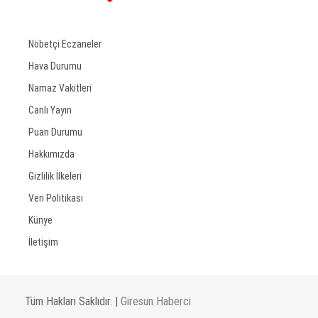
Nöbetçi Eczaneler
Hava Durumu
Namaz Vakitleri
Canlı Yayın
Puan Durumu
Hakkımızda
Gizlilik İlkeleri
Veri Politikası
Künye
İletişim
Tüm Hakları Saklıdır. |
Giresun Haberci