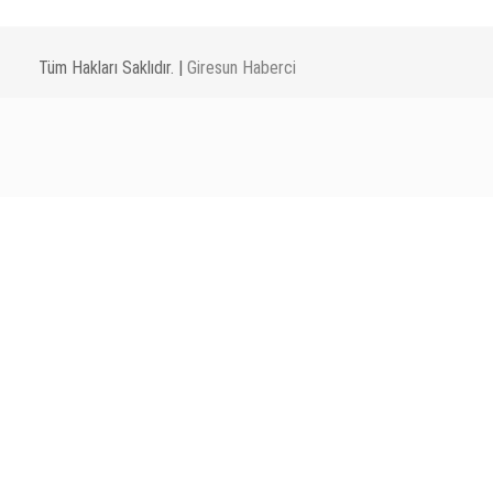
Tüm Hakları Saklıdır. |
Giresun Haberci