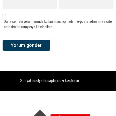
Daha sonraki yorumlarımda kullanılması için adım, e-posta adresim ve site
adresim bu tarayıcıya kaydedilsin.
Sosyal medya hesaplarımızı keşfedin