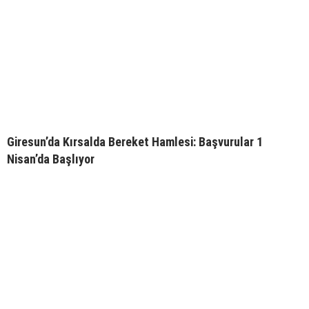
Giresun’da Kırsalda Bereket Hamlesi: Başvurular 1
Nisan’da Başlıyor