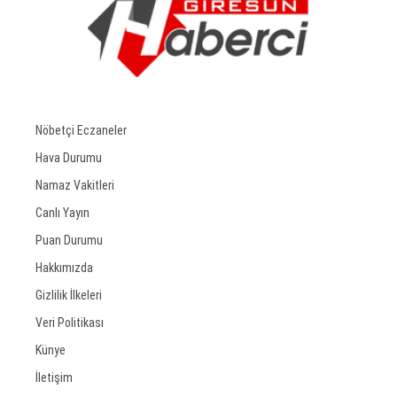
Nöbetçi Eczaneler
Hava Durumu
Namaz Vakitleri
Canlı Yayın
Puan Durumu
Hakkımızda
Gizlilik İlkeleri
Veri Politikası
Künye
İletişim