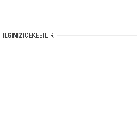
İLGİNİZİ
ÇEKEBİLİR