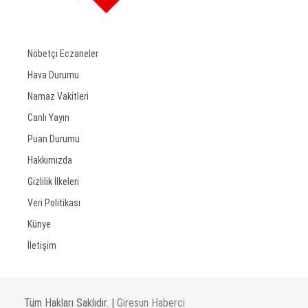
Nöbetçi Eczaneler
Hava Durumu
Namaz Vakitleri
Canlı Yayın
Puan Durumu
Hakkımızda
Gizlilik İlkeleri
Veri Politikası
Künye
İletişim
Tüm Hakları Saklıdır. |
Giresun Haberci