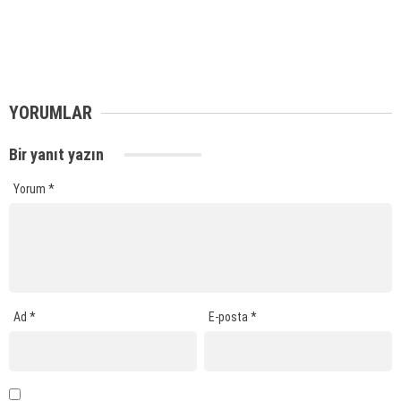
YORUMLAR
Bir yanıt yazın
Yorum
*
Ad
*
E-posta
*