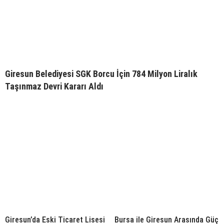
Giresun Belediyesi SGK Borcu İçin 784 Milyon Liralık
Taşınmaz Devri Kararı Aldı
Giresun’da Eski Ticaret Lisesi
Bursa ile Giresun Arasında Güç