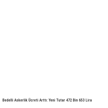
Bedelli Askerlik Ücreti Arttı: Yeni Tutar 472 Bin 653 Lira