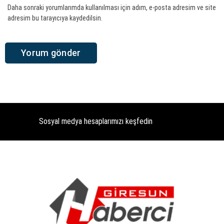
Daha sonraki yorumlarımda kullanılması için adım, e-posta adresim ve site
adresim bu tarayıcıya kaydedilsin.
Sosyal medya hesaplarımızı keşfedin