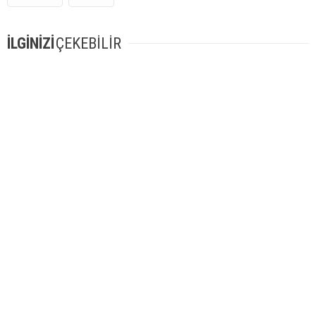
İLGİNİZİ
ÇEKEBİLİR