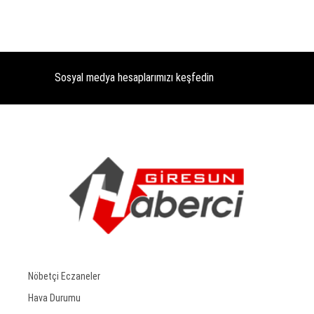
Sosyal medya hesaplarımızı keşfedin
Nöbetçi Eczaneler
Hava Durumu