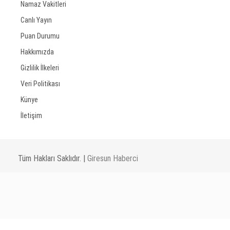
Namaz Vakitleri
Canlı Yayın
Puan Durumu
Hakkımızda
Gizlilik İlkeleri
Veri Politikası
Künye
İletişim
Tüm Hakları Saklıdır. |
Giresun Haberci