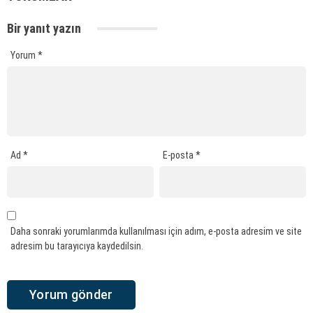
Bir yanıt yazın
Yorum
*
Ad
*
E-posta
*
Daha sonraki yorumlarımda kullanılması için adım, e-posta adresim ve site
adresim bu tarayıcıya kaydedilsin.