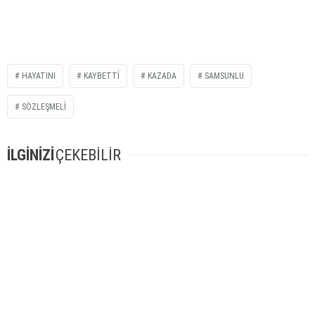
HAYATINI
KAYBETTİ
KAZADA
SAMSUNLU
SÖZLEŞMELİ
İLGİNİZİ
ÇEKEBİLİR