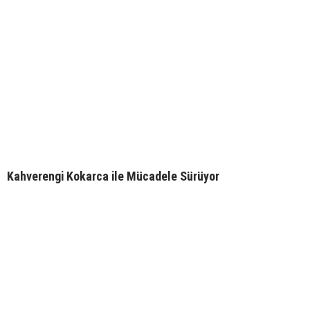
Kahverengi Kokarca ile Mücadele Sürüyor