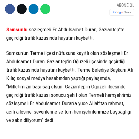
ABONE OL
Samsunlu
sözleşmeli Er Abdulsamet Duran, Gaziantep’te
geçirdiği trafik kazasında hayatını kaybetti.
Samsun’un Terme ilçesi nüfusuna kayıtlı olan sözleşmeli Er
Abdulsamet Duran, Gaziantep’in Oğuzeli ilçesinde geçirdiği
trafik kazasında hayatını kaybetti. Terme Belediye Başkanı Ali
Kılıç sosyal medya hesabından yaptığı paylaşımda,
“Milletimizin başı sağ olsun. Gaziantep’in Oğuzeli ilçesinde
geçirdiği trafik kazası sonucu şehit olan Termeli hemşehrimiz
sözleşmeli Er Abdulsamet Duran’a yüce Allah’tan rahmet,
acılı ailesine, sevenlerine ve tüm hemşehrilerimize başsağlığı
ve sabır diliyorum” dedi.