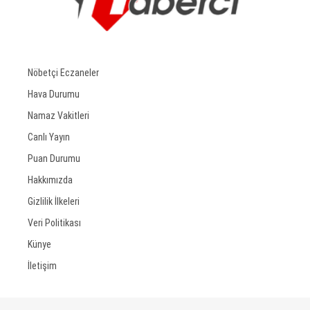
Nöbetçi Eczaneler
Hava Durumu
Namaz Vakitleri
Canlı Yayın
Puan Durumu
Hakkımızda
Gizlilik İlkeleri
Veri Politikası
Künye
İletişim