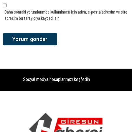
Daha sonraki yorumlarımda kullanılması için adım, e-posta adresim ve site
adresim bu tarayıcıya kaydedilsin.
Sosyal medya hesaplarımızı keşfedin