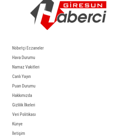
Nöbetçi Eczaneler
Hava Durumu
Namaz Vakitleri
Canlı Yayın
Puan Durumu
Hakkımızda
Gizlilik İlkeleri
Veri Politikası
Künye
İletişim