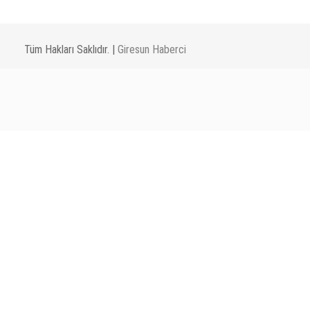
Tüm Hakları Saklıdır. |
Giresun Haberci