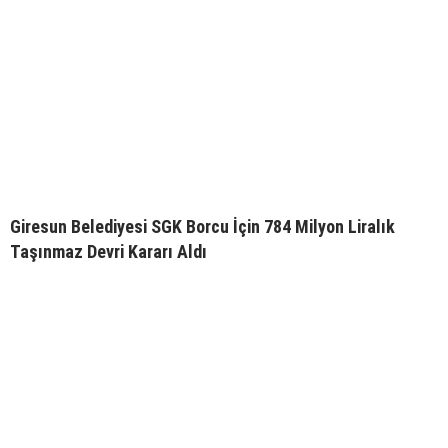
Giresun Belediyesi SGK Borcu İçin 784 Milyon Liralık
Taşınmaz Devri Kararı Aldı