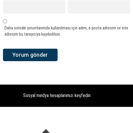
Daha sonraki yorumlarımda kullanılması için adım, e-posta adresim ve site
adresim bu tarayıcıya kaydedilsin.
Sosyal medya hesaplarımızı keşfedin