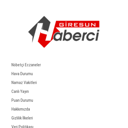
Nöbetçi Eczaneler
Hava Durumu
Namaz Vakitleri
Canlı Yayın
Puan Durumu
Hakkımızda
Gizlilik İlkeleri
Veri Politikası