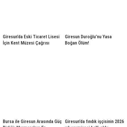
Giresun’da Eski Ticaret Lisesi
Giresun Duroğlu’nu Yasa
İçin Kent Müzesi Çağrısı
Boğan Ölüm!
Bursa ile Giresun Arasında Güç
Giresun’da fındık işçisinin 2026