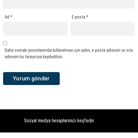
Ad
*
E-posta
*
Daha sonraki yorumlarımda kullanılması için adım, e-posta adresim ve site
adresim bu tarayıcıya kaydedilsin.
Sosyal medya hesaplarımızı keşfedin