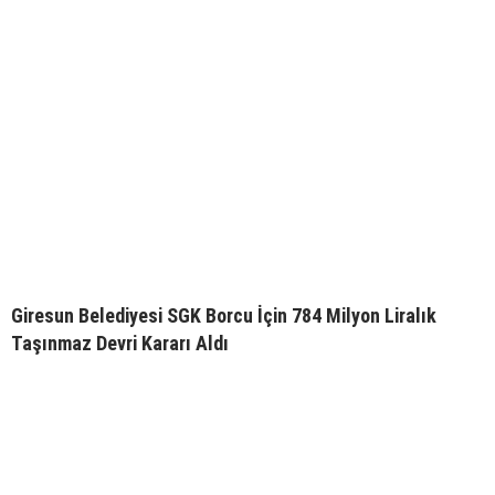
Giresun Belediyesi SGK Borcu İçin 784 Milyon Liralık
Taşınmaz Devri Kararı Aldı