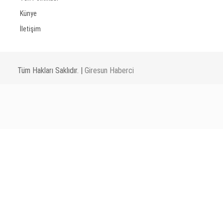
Künye
İletişim
Tüm Hakları Saklıdır. |
Giresun Haberci