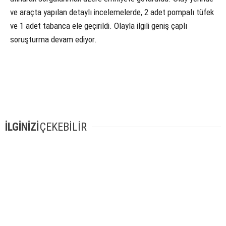
ve araçta yapılan detaylı incelemelerde, 2 adet pompalı tüfek
ve 1 adet tabanca ele geçirildi. Olayla ilgili geniş çaplı
soruşturma devam ediyor.
İLGİNİZİ
ÇEKEBİLİR