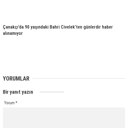
Çanakçı’da 90 yaşındaki Bahri Civelek’ten günlerdir haber
alınamıyor
YORUMLAR
Bir yanıt yazın
Yorum
*