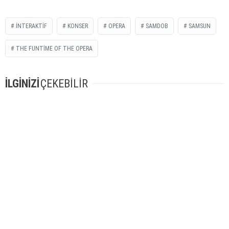
INTERAKTIF
KONSER
OPERA
SAMDOB
SAMSUN
THE FUNTIME OF THE OPERA
İLGİNİZİ
ÇEKEBİLİR