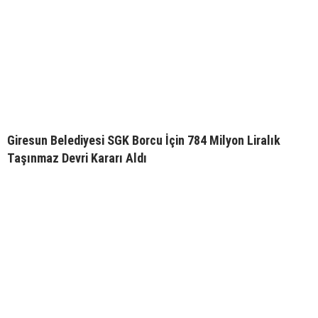
Giresun Belediyesi SGK Borcu İçin 784 Milyon Liralık
Taşınmaz Devri Kararı Aldı