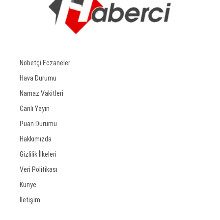
Nöbetçi Eczaneler
Hava Durumu
Namaz Vakitleri
Canlı Yayın
Puan Durumu
Hakkımızda
Gizlilik İlkeleri
Veri Politikası
Künye
İletişim