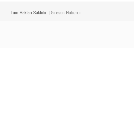
Tüm Hakları Saklıdır. |
Giresun Haberci