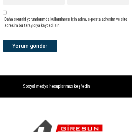
Daha sonraki yorumlarımda kullanılması için adım, e-posta adresim ve site
adresim bu tarayıcıya kaydedilsin.
Sosyal medya hesaplarımızı keşfedin