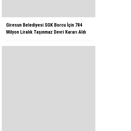
Giresun Belediyesi SGK Borcu İçin 784
Milyon Liralık Taşınmaz Devri Kararı Aldı