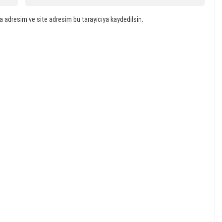
a adresim ve site adresim bu tarayıcıya kaydedilsin.