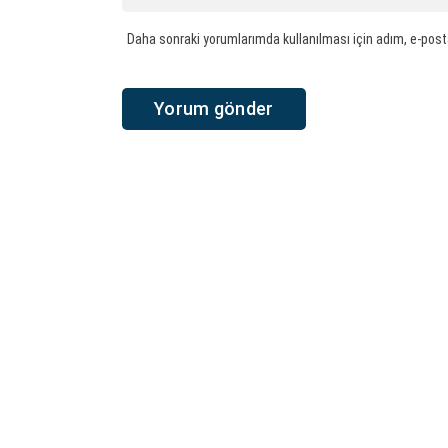
Daha sonraki yorumlarımda kullanılması için adım, e-post