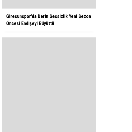
Giresunspor’da Derin Sessizlik Yeni Sezon
Öncesi Endişeyi Büyüttü