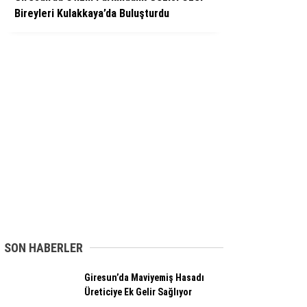
Bireyleri Kulakkaya’da Buluşturdu
SON HABERLER
Giresun’da Maviyemiş Hasadı
Üreticiye Ek Gelir Sağlıyor