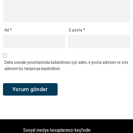
Ad
*
E-posta
*
Daha sonraki yorumlarımda kullanılması için adım, e-posta adresim ve site
adresim bu tarayıcıya kaydedilsin.
Sosyal medya hesaplarımızı keşfedin