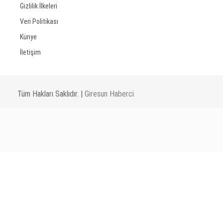
Gizlilik İlkeleri
Veri Politikası
Künye
İletişim
Tüm Hakları Saklıdır. |
Giresun Haberci