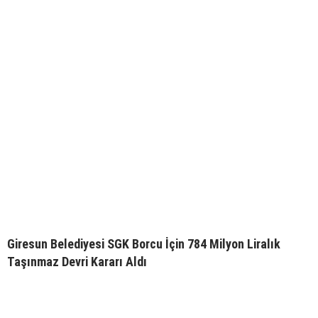
Giresun Belediyesi SGK Borcu İçin 784 Milyon Liralık
Taşınmaz Devri Kararı Aldı