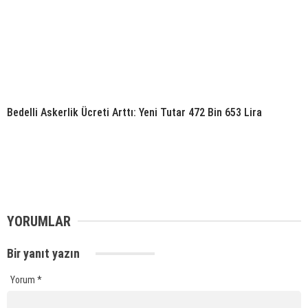
Bedelli Askerlik Ücreti Arttı: Yeni Tutar 472 Bin 653 Lira
YORUMLAR
Bir yanıt yazın
Yorum
*