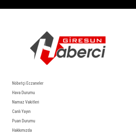
Nöbetçi Eczaneler
Hava Durumu
Namaz Vakitleri
Canlı Yayın
Puan Durumu
Hakkımızda