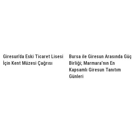
Giresun’da Eski Ticaret Lisesi
Bursa ile Giresun Arasında Güç
İçin Kent Müzesi Çağrısı
Birliği; Marmara’nın En
Kapsamlı Giresun Tanıtım
Günleri