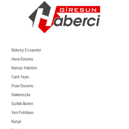
Nöbetçi Eczaneler
Hava Durumu
Namaz Vakitleri
Canlı Yayın
Puan Durumu
Hakkımızda
Gizlilik İlkeleri
Veri Politikası
Künye