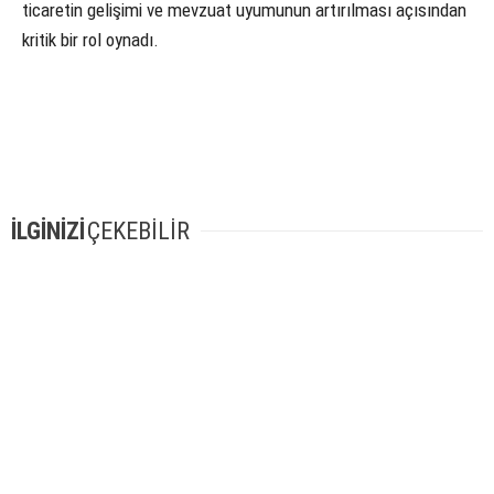
ticaretin gelişimi ve mevzuat uyumunun artırılması açısından
kritik bir rol oynadı.
İLGİNİZİ
ÇEKEBİLİR