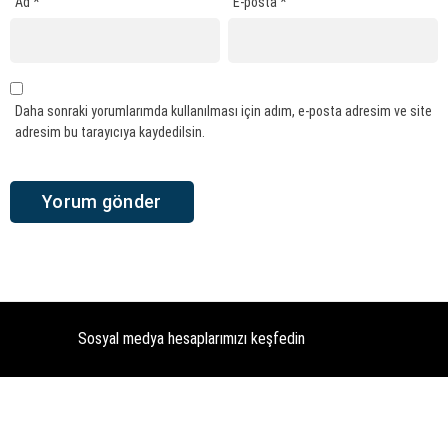
Ad
*
E-posta
*
Daha sonraki yorumlarımda kullanılması için adım, e-posta adresim ve site
adresim bu tarayıcıya kaydedilsin.
Sosyal medya hesaplarımızı keşfedin