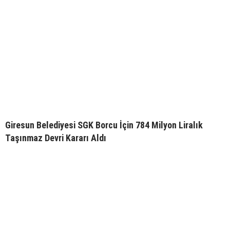
Giresun Belediyesi SGK Borcu İçin 784 Milyon Liralık
Taşınmaz Devri Kararı Aldı