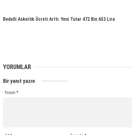
Bedelli Askerlik Ücreti Arttı: Yeni Tutar 472 Bin 653 Lira
YORUMLAR
Bir yanıt yazın
Yorum
*