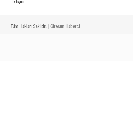
İletişim
Tüm Hakları Saklıdır. |
Giresun Haberci