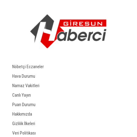
Nöbetçi Eczaneler
Hava Durumu
Namaz Vakitleri
Canlı Yayın
Puan Durumu
Hakkımızda
Gizlilik İlkeleri
Veri Politikası