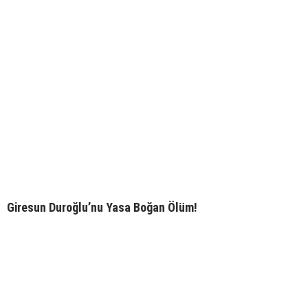
Giresun Duroğlu’nu Yasa Boğan Ölüm!