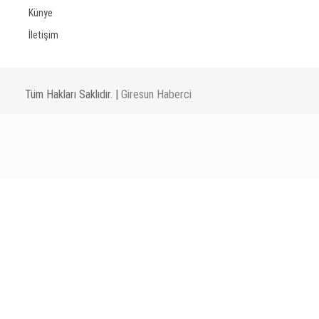
Künye
İletişim
Tüm Hakları Saklıdır. |
Giresun Haberci