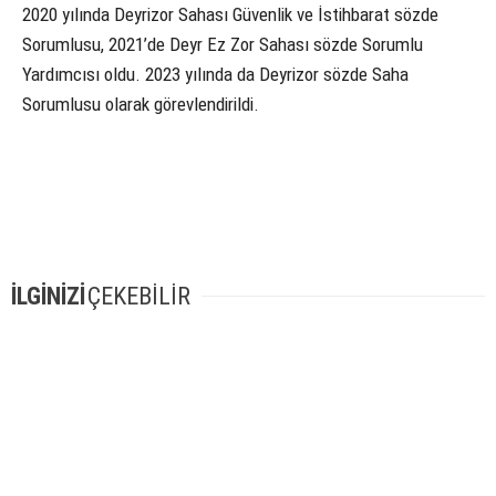
2020 yılında Deyrizor Sahası Güvenlik ve İstihbarat sözde
Sorumlusu, 2021’de Deyr Ez Zor Sahası sözde Sorumlu
Yardımcısı oldu. 2023 yılında da Deyrizor sözde Saha
Sorumlusu olarak görevlendirildi.
İLGİNİZİ
ÇEKEBİLİR