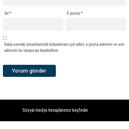
Ad
*
E-posta
*
Daha sonraki yorumlarımda kullanılması için adım, e-posta adresim ve site
adresim bu tarayıcıya kaydedilsin.
Sosyal medya hesaplarımızı keşfedin