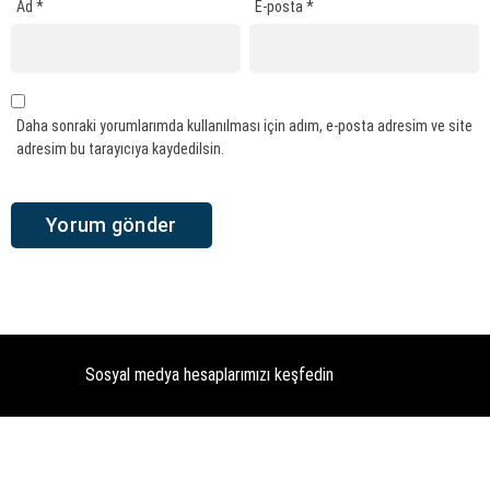
Ad
*
E-posta
*
Daha sonraki yorumlarımda kullanılması için adım, e-posta adresim ve site
adresim bu tarayıcıya kaydedilsin.
Sosyal medya hesaplarımızı keşfedin