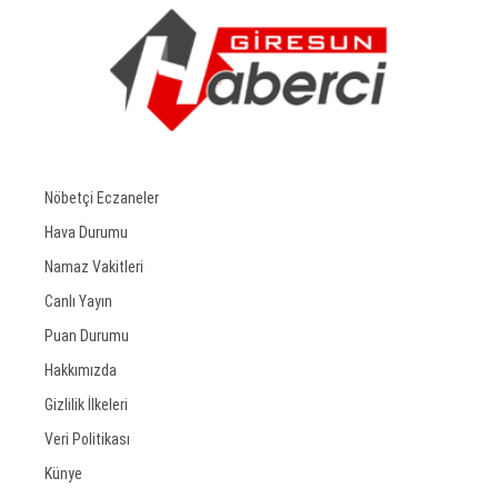
Nöbetçi Eczaneler
Hava Durumu
Namaz Vakitleri
Canlı Yayın
Puan Durumu
Hakkımızda
Gizlilik İlkeleri
Veri Politikası
Künye