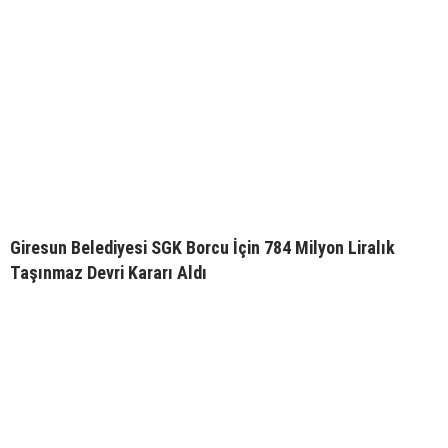
Giresun Belediyesi SGK Borcu İçin 784 Milyon Liralık
Taşınmaz Devri Kararı Aldı