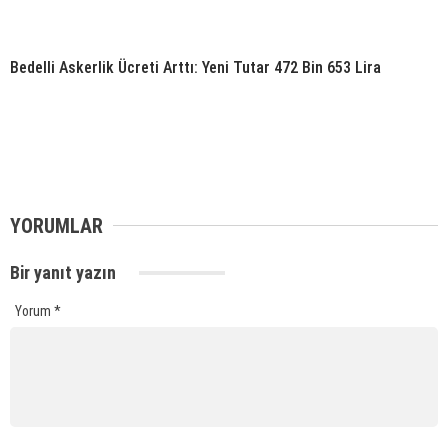
Bedelli Askerlik Ücreti Arttı: Yeni Tutar 472 Bin 653 Lira
YORUMLAR
Bir yanıt yazın
Yorum
*