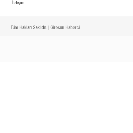
İletişim
Tüm Hakları Saklıdır. |
Giresun Haberci