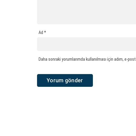
Ad
*
Daha sonraki yorumlarımda kullanılması için adım, e-post