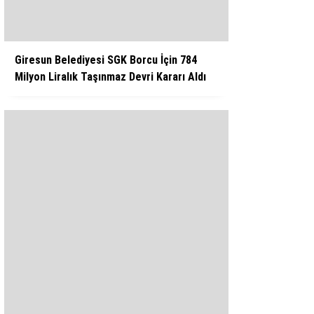
Giresun Belediyesi SGK Borcu İçin 784
Milyon Liralık Taşınmaz Devri Kararı Aldı