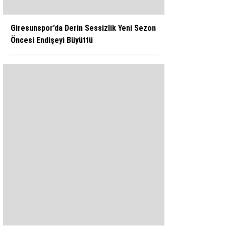
Giresunspor’da Derin Sessizlik Yeni Sezon
Öncesi Endişeyi Büyüttü