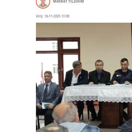
Mehmet YILDIRIM
Giriş: 16-11-2025 13:00