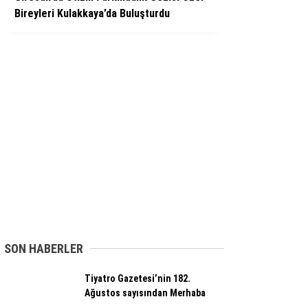
Bireyleri Kulakkaya’da Buluşturdu
SON HABERLER
Tiyatro Gazetesi’nin 182.
Ağustos sayısından Merhaba