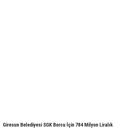
Giresun Belediyesi SGK Borcu İçin 784 Milyon Liralık