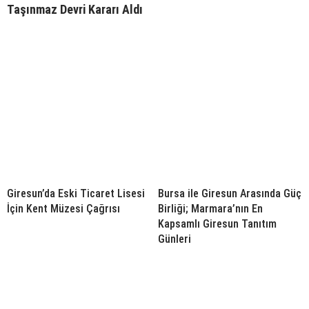
Taşınmaz Devri Kararı Aldı
Giresun’da Eski Ticaret Lisesi
Bursa ile Giresun Arasında Güç
İçin Kent Müzesi Çağrısı
Birliği; Marmara’nın En
Kapsamlı Giresun Tanıtım
Günleri