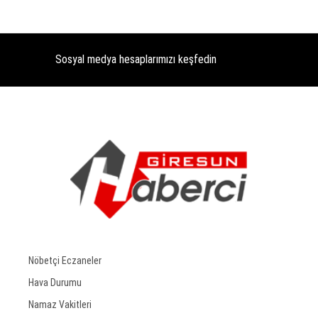
Sosyal medya hesaplarımızı keşfedin
Nöbetçi Eczaneler
Hava Durumu
Namaz Vakitleri