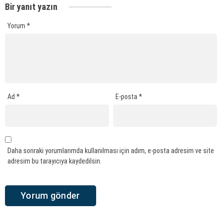
Bir yanıt yazın
Yorum
*
Ad
*
E-posta
*
Daha sonraki yorumlarımda kullanılması için adım, e-posta adresim ve site
adresim bu tarayıcıya kaydedilsin.