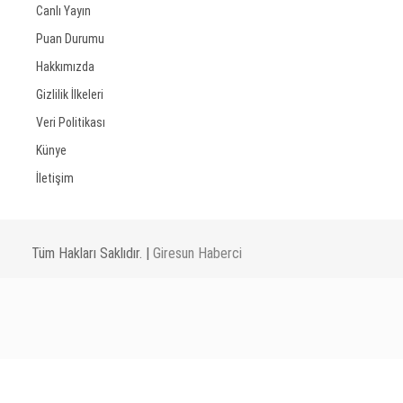
Canlı Yayın
Puan Durumu
Hakkımızda
Gizlilik İlkeleri
Veri Politikası
Künye
İletişim
Tüm Hakları Saklıdır. |
Giresun Haberci