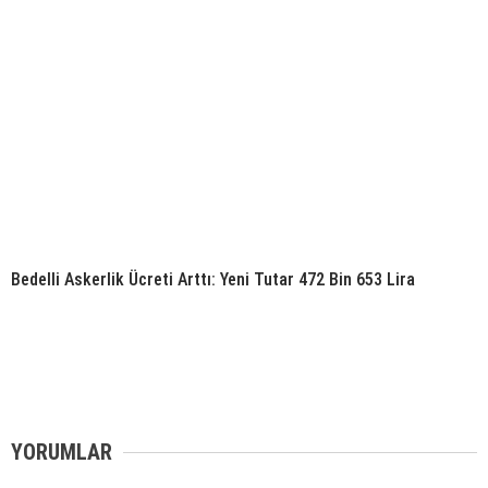
Bedelli Askerlik Ücreti Arttı: Yeni Tutar 472 Bin 653 Lira
YORUMLAR