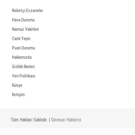
Nöbetçi Eczaneler
Hava Durumu
Namaz Vakitleri
Canlı Yayın
Puan Durumu
Hakkımızda
Gizlilik İlkeleri
Veri Politikası
Künye
İletişim
Tüm Hakları Saklıdır. |
Giresun Haberci