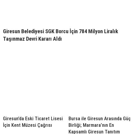
Giresun Belediyesi SGK Borcu İçin 784 Milyon Liralık
Taşınmaz Devri Kararı Aldı
Giresun’da Eski Ticaret Lisesi
Bursa ile Giresun Arasında Güç
İçin Kent Müzesi Çağrısı
Birliği; Marmara’nın En
Kapsamlı Giresun Tanıtım