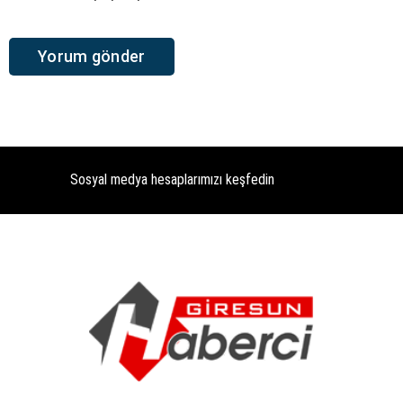
Sosyal medya hesaplarımızı keşfedin