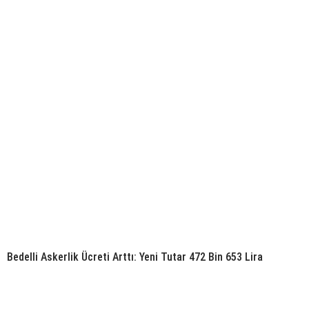
Bedelli Askerlik Ücreti Arttı: Yeni Tutar 472 Bin 653 Lira