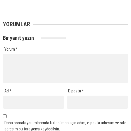
YORUMLAR
Bir yanıt yazın
Yorum
*
Ad
*
E-posta
*
Daha sonraki yorumlarımda kullanılması için adım, e-posta adresim ve site
adresim bu tarayıcıya kaydedilsin.