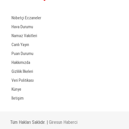
Nöbetçi Eczaneler
Hava Durumu
Namaz Vakitleri
Canlı Yayın
Puan Durumu
Hakkımızda
Gizlilik İlkeleri
Veri Politikası
Künye
İletişim
Tüm Hakları Saklıdır. |
Giresun Haberci