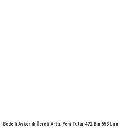
Bedelli Askerlik Ücreti Arttı: Yeni Tutar 472 Bin 653 Lira