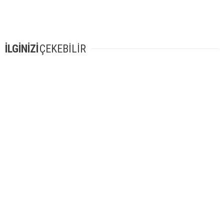
İLGİNİZİ
ÇEKEBİLİR