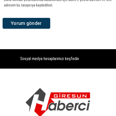
adresim bu tarayıcıya kaydedilsin.
Sosyal medya hesaplarımızı keşfedin