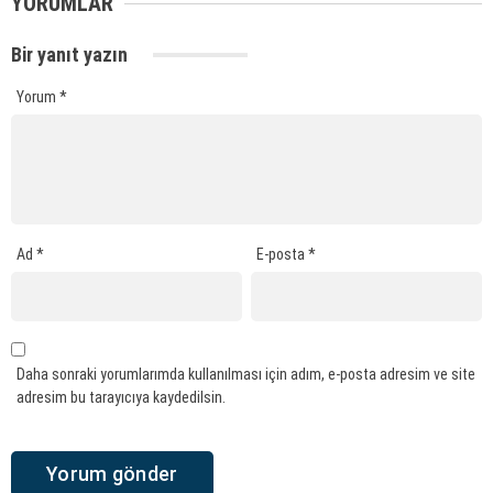
YORUMLAR
Bir yanıt yazın
Yorum
*
Ad
*
E-posta
*
Daha sonraki yorumlarımda kullanılması için adım, e-posta adresim ve site
adresim bu tarayıcıya kaydedilsin.