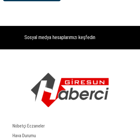
Sosyal medya hesaplarımızı keşfedin
Nöbetçi Eczaneler
Hava Durumu