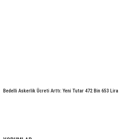
Bedelli Askerlik Ücreti Arttı: Yeni Tutar 472 Bin 653 Lira