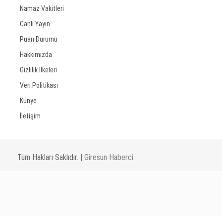
Namaz Vakitleri
Canlı Yayın
Puan Durumu
Hakkımızda
Gizlilik İlkeleri
Veri Politikası
Künye
İletişim
Tüm Hakları Saklıdır. |
Giresun Haberci