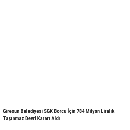
Giresun Belediyesi SGK Borcu İçin 784 Milyon Liralık
Taşınmaz Devri Kararı Aldı