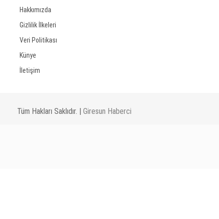
Hakkımızda
Gizlilik İlkeleri
Veri Politikası
Künye
İletişim
Tüm Hakları Saklıdır. |
Giresun Haberci