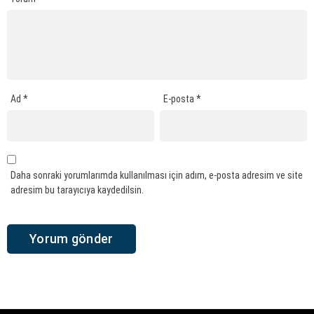
Ad
*
E-posta
*
Daha sonraki yorumlarımda kullanılması için adım, e-posta adresim ve site
adresim bu tarayıcıya kaydedilsin.