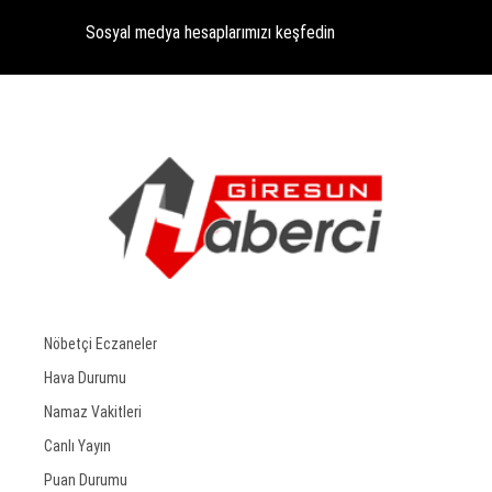
Sosyal medya hesaplarımızı keşfedin
Nöbetçi Eczaneler
Hava Durumu
Namaz Vakitleri
Canlı Yayın
Puan Durumu