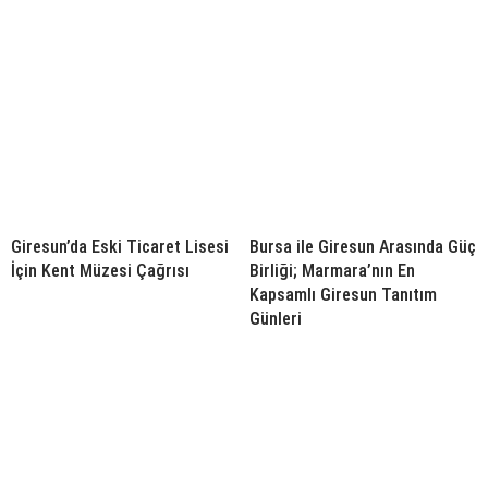
Giresun’da Eski Ticaret Lisesi
Bursa ile Giresun Arasında Güç
İçin Kent Müzesi Çağrısı
Birliği; Marmara’nın En
Kapsamlı Giresun Tanıtım
Günleri