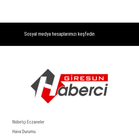
Sosyal medya hesaplarımızı keşfedin
Nöbetçi Eczaneler
Hava Durumu