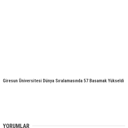
Giresun Üniversitesi Dünya Sıralamasında 57 Basamak Yükseldi
YORUMLAR