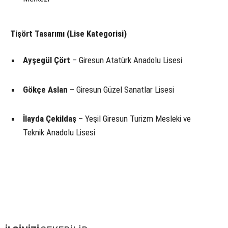
Tişört Tasarımı (Lise Kategorisi)
Ayşegül Çört
– Giresun Atatürk Anadolu Lisesi
Gökçe Aslan
– Giresun Güzel Sanatlar Lisesi
İlayda Çekildaş
– Yeşil Giresun Turizm Mesleki ve
Teknik Anadolu Lisesi