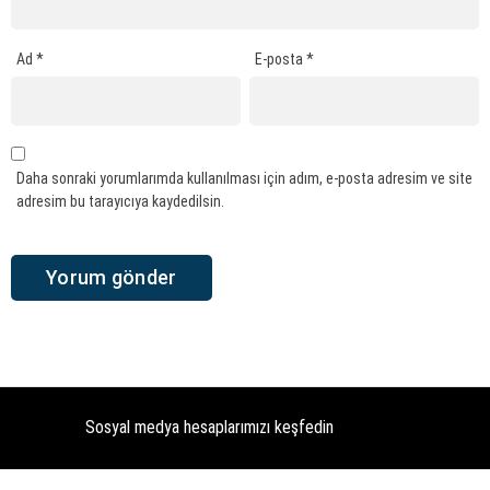
Ad
*
E-posta
*
Daha sonraki yorumlarımda kullanılması için adım, e-posta adresim ve site
adresim bu tarayıcıya kaydedilsin.
Sosyal medya hesaplarımızı keşfedin