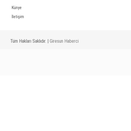
Künye
İletişim
Tüm Hakları Saklıdır. |
Giresun Haberci