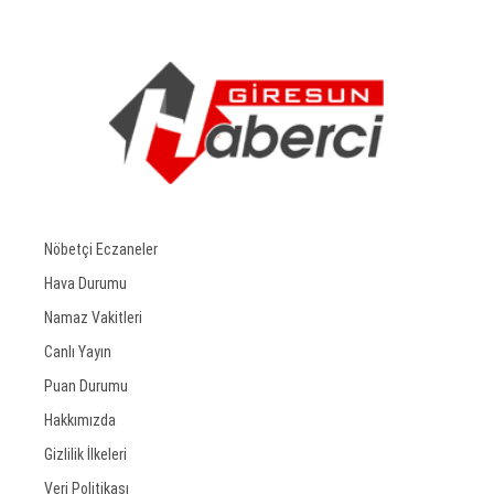
Nöbetçi Eczaneler
Hava Durumu
Namaz Vakitleri
Canlı Yayın
Puan Durumu
Hakkımızda
Gizlilik İlkeleri
Veri Politikası