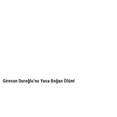
Giresun Duroğlu’nu Yasa Boğan Ölüm!