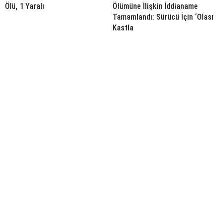
Ölü, 1 Yaralı
Ölümüne İlişkin İddianame
Tamamlandı: Sürücü İçin ‘Olası
Kastla