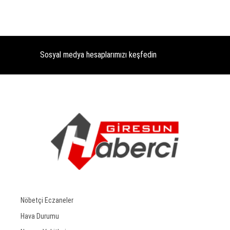
Sosyal medya hesaplarımızı keşfedin
Nöbetçi Eczaneler
Hava Durumu