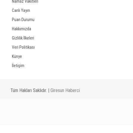
Namaz Vakitleri
Canlı Yayın
Puan Durumu
Hakkımızda
Gizlilik İlkeleri
Veri Politikası
Künye
İletişim
Tüm Hakları Saklıdır. |
Giresun Haberci