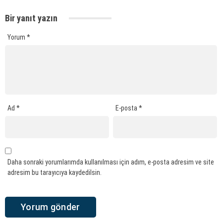
Bir yanıt yazın
Yorum
*
Ad
*
E-posta
*
Daha sonraki yorumlarımda kullanılması için adım, e-posta adresim ve site
adresim bu tarayıcıya kaydedilsin.