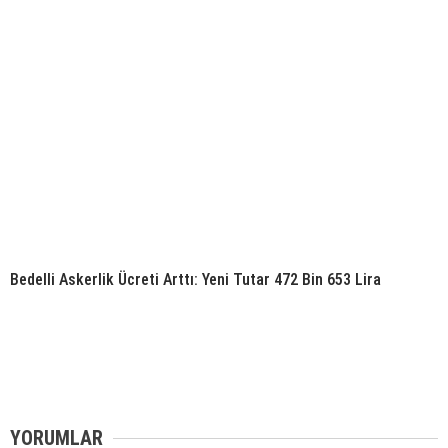
Bedelli Askerlik Ücreti Arttı: Yeni Tutar 472 Bin 653 Lira
YORUMLAR